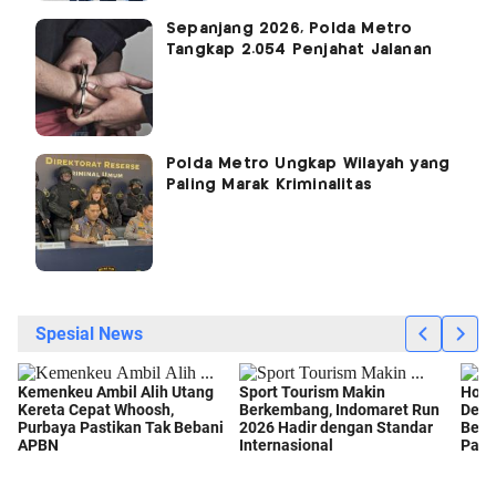
Sepanjang 2026, Polda Metro
Tangkap 2.054 Penjahat Jalanan
Polda Metro Ungkap Wilayah yang
Paling Marak Kriminalitas