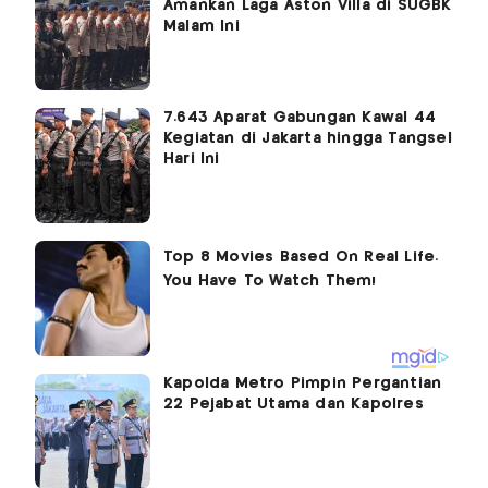
Amankan Laga Aston Villa di SUGBK
Malam Ini
7.643 Aparat Gabungan Kawal 44
Kegiatan di Jakarta hingga Tangsel
Hari Ini
Kapolda Metro Pimpin Pergantian
22 Pejabat Utama dan Kapolres