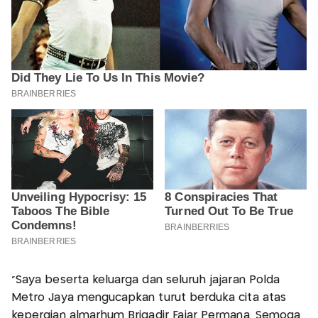
“Saya beserta keluarga dan seluruh jajaran Polda
Metro Jaya mengucapkan turut berduka cita atas
kepergian almarhum Brigadir Fajar Permana. Semoga