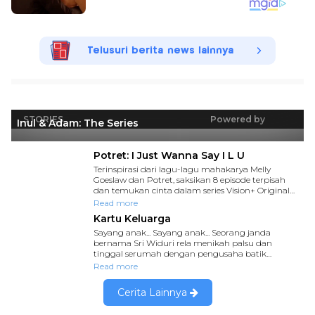
Telusuri berita news lainnya