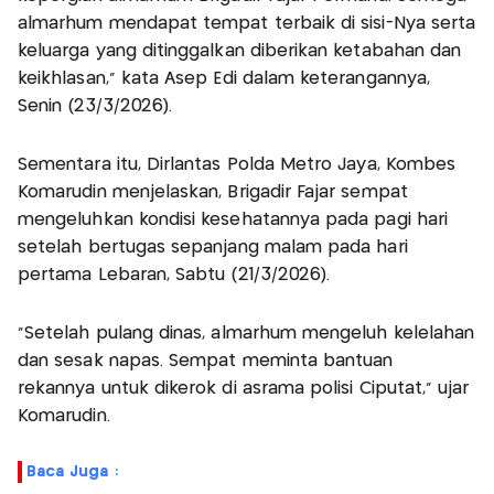
almarhum mendapat tempat terbaik di sisi-Nya serta
keluarga yang ditinggalkan diberikan ketabahan dan
keikhlasan,” kata Asep Edi dalam keterangannya,
Senin (23/3/2026).
Sementara itu, Dirlantas Polda Metro Jaya, Kombes
Komarudin menjelaskan, Brigadir Fajar sempat
mengeluhkan kondisi kesehatannya pada pagi hari
setelah bertugas sepanjang malam pada hari
pertama Lebaran, Sabtu (21/3/2026).
“Setelah pulang dinas, almarhum mengeluh kelelahan
dan sesak napas. Sempat meminta bantuan
rekannya untuk dikerok di asrama polisi Ciputat,” ujar
Komarudin.
Baca Juga :