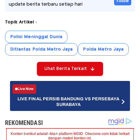
Follow
update berita terbaru setiap hari
Topik Artikel :
Polisi Meninggal Dunia
Ditlantas Polda Metro Jaya
Polda Metro Jaya
Lihat Berita Terkait
Live Now
LIVE FINAL PERSIB BANDUNG VS PERSEBAYA
SURABAYA