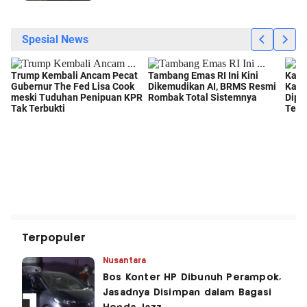
Terpopuler
Nusantara
Bos Konter HP Dibunuh Perampok,
Jasadnya Disimpan dalam Bagasi