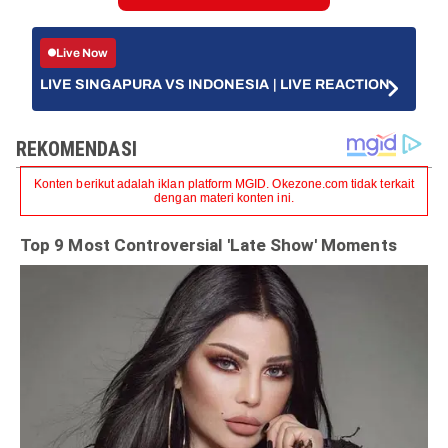
Live Now
LIVE SINGAPURA VS INDONESIA | LIVE REACTION