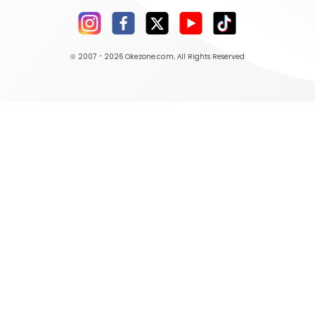
© 2007 - 2026
Okezone.com
, All Rights Reserved