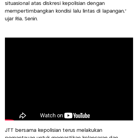
situasional atas diskresi kepolisian dengan
mempertimbangkan kondisi lalu lintas di lapangan,"
ujar Ria, Senin.
JTT bersama kepolisian terus melakukan