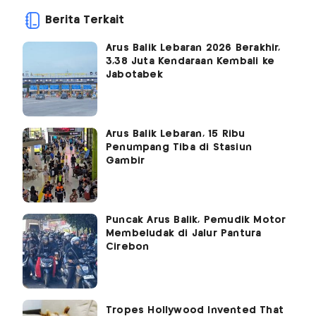
Berita Terkait
Arus Balik Lebaran 2026 Berakhir,
3,38 Juta Kendaraan Kembali ke
Jabotabek
Arus Balik Lebaran, 15 Ribu
Penumpang Tiba di Stasiun
Gambir
Puncak Arus Balik, Pemudik Motor
Membeludak di Jalur Pantura
Cirebon