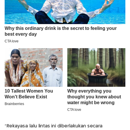
“Rekayasa lalu lintas ini diberlakukan secara