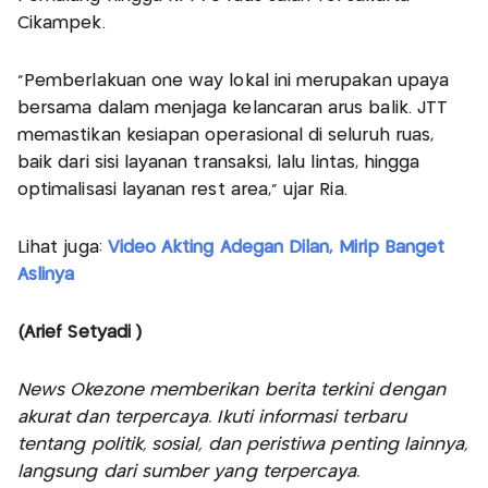
Cikampek.
“Pemberlakuan one way lokal ini merupakan upaya
bersama dalam menjaga kelancaran arus balik. JTT
memastikan kesiapan operasional di seluruh ruas,
baik dari sisi layanan transaksi, lalu lintas, hingga
optimalisasi layanan rest area,” ujar Ria.
Lihat juga:
Video Akting Adegan Dilan, Mirip Banget
Aslinya
(Arief Setyadi )
News Okezone memberikan berita terkini dengan
akurat dan terpercaya. Ikuti informasi terbaru
tentang politik, sosial, dan peristiwa penting lainnya,
langsung dari sumber yang terpercaya.