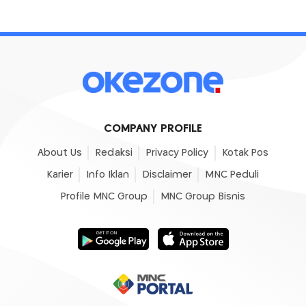
COMPANY PROFILE
About Us
Redaksi
Privacy Policy
Kotak Pos
Karier
Info Iklan
Disclaimer
MNC Peduli
Profile MNC Group
MNC Group Bisnis