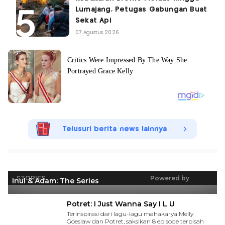
Lumajang, Petugas Gabungan Buat
Sekat Api
07 Agustus 2026
Telusuri berita news lainnya