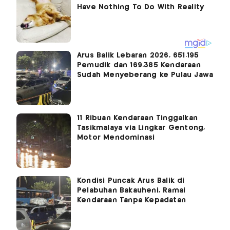
Arus Balik Lebaran 2026, 651.195
Pemudik dan 169.385 Kendaraan
Sudah Menyeberang ke Pulau Jawa
11 Ribuan Kendaraan Tinggalkan
Tasikmalaya via Lingkar Gentong,
Motor Mendominasi
Kondisi Puncak Arus Balik di
Pelabuhan Bakauheni, Ramai
Kendaraan Tanpa Kepadatan