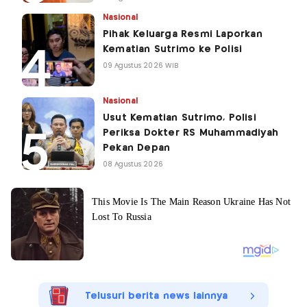
Nasional
Pihak Keluarga Resmi Laporkan
Kematian Sutrimo ke Polisi
09 Agustus 2026 WIB
Nasional
Usut Kematian Sutrimo, Polisi
Periksa Dokter RS Muhammadiyah
Pekan Depan
08 Agustus 2026
Telusuri berita news lainnya