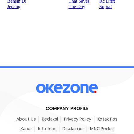
COMPANY PROFILE
About Us
Redaksi
Privacy Policy
Kotak Pos
Karier
Info Iklan
Disclaimer
MNC Peduli