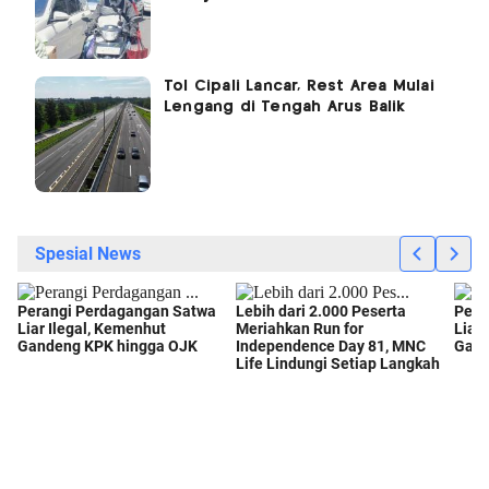
Tol Cipali Lancar, Rest Area Mulai
Lengang di Tengah Arus Balik