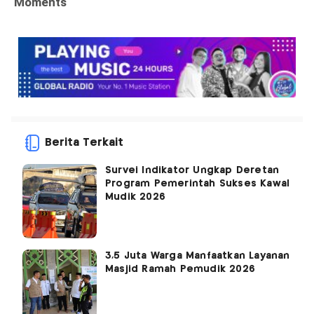
Berita Terkait
Survei Indikator Ungkap Deretan
Program Pemerintah Sukses Kawal
Mudik 2026
3,5 Juta Warga Manfaatkan Layanan
Masjid Ramah Pemudik 2026