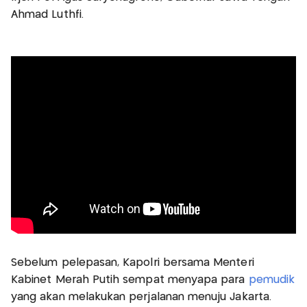
Ahmad Luthfi.
Sebelum pelepasan, Kapolri bersama Menteri
Kabinet Merah Putih sempat menyapa para
pemudik
yang akan melakukan perjalanan menuju Jakarta.