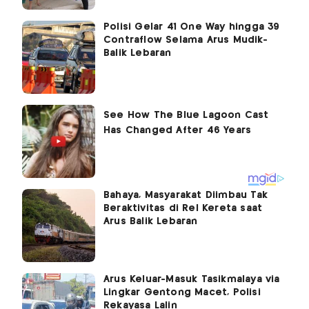
Polisi Gelar 41 One Way hingga 39
Contraflow Selama Arus Mudik-
Balik Lebaran
Bahaya, Masyarakat Diimbau Tak
Beraktivitas di Rel Kereta saat
Arus Balik Lebaran
Arus Keluar-Masuk Tasikmalaya via
Lingkar Gentong Macet, Polisi
Rekayasa Lalin