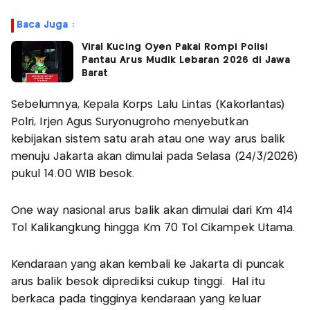
Baca Juga :
Viral Kucing Oyen Pakai Rompi Polisi
Pantau Arus Mudik Lebaran 2026 di Jawa
Barat
Sebelumnya, Kepala Korps Lalu Lintas (Kakorlantas)
Polri, Irjen Agus Suryonugroho menyebutkan
kebijakan sistem satu arah atau one way arus balik
menuju Jakarta akan dimulai pada Selasa (24/3/2026)
pukul 14.00 WIB besok.
One way nasional arus balik akan dimulai dari Km 414
Tol Kalikangkung hingga Km 70 Tol Cikampek Utama.
Kendaraan yang akan kembali ke Jakarta di puncak
arus balik besok diprediksi cukup tinggi. Hal itu
berkaca pada tingginya kendaraan yang keluar