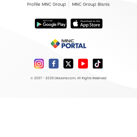
Profile MNC Group
MNC Group Bisnis
© 2007 - 2026
Okezone.com
, All Rights Reserved