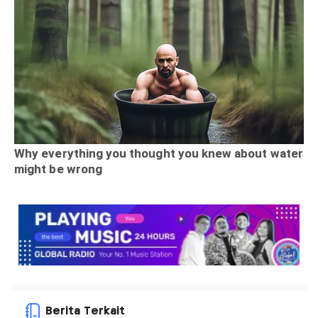
Berita Terkait