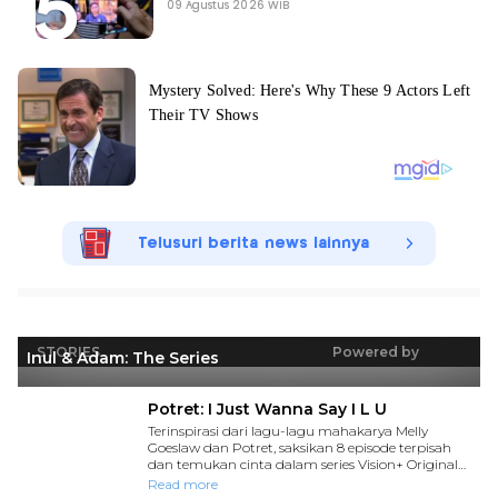
09 Agustus 2026 WIB
Telusuri berita news lainnya