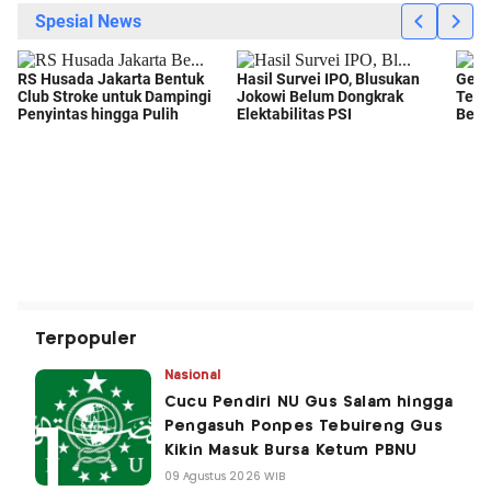
Terpopuler
Nasional
Cucu Pendiri NU Gus Salam hingga
Pengasuh Ponpes Tebuireng Gus
Kikin Masuk Bursa Ketum PBNU
09 Agustus 2026 WIB