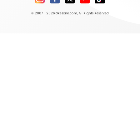
© 2007 - 2026
Okezone.com
, All Rights Reserved