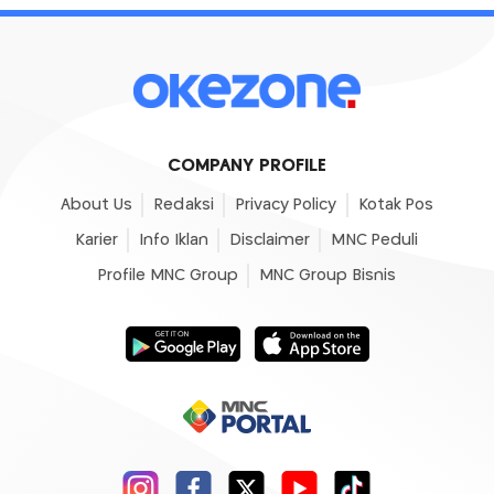
COMPANY PROFILE
About Us
Redaksi
Privacy Policy
Kotak Pos
Karier
Info Iklan
Disclaimer
MNC Peduli
Profile MNC Group
MNC Group Bisnis