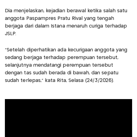
Dia menjelaskan, kejadian berawal ketika salah satu
anggota Paspampres Pratu Rival yang tengah
berjaga dari dalam Istana menaruh curiga terhadap
JSLP.
“Setelah diperhatikan ada kecurigaan anggota yang
sedang berjaga terhadap perempuan tersebut,
selanjutnya mendatangi perempuan tersebut
dengan tas sudah berada di bawah, dan sepatu
sudah terlepas,” kata Rita, Selasa (24/3/2026).