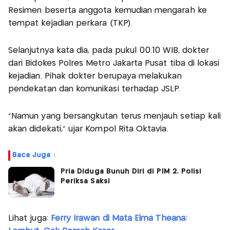
Resimen beserta anggota kemudian mengarah ke
tempat kejadian perkara (TKP).
Selanjutnya kata dia, pada pukul 00.10 WIB, dokter
dari Bidokes Polres Metro Jakarta Pusat tiba di lokasi
kejadian. Pihak dokter berupaya melakukan
pendekatan dan komunikasi terhadap JSLP.
“Namun yang bersangkutan terus menjauh setiap kali
akan didekati,” ujar Kompol Rita Oktavia.
Baca Juga :
Pria Diduga Bunuh Diri di PIM 2, Polisi
Periksa Saksi
Lihat juga:
Ferry Irawan di Mata Elma Theana: