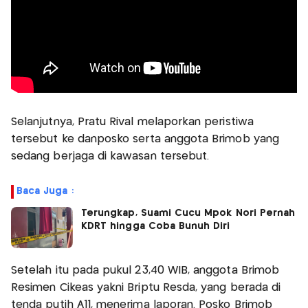
Selanjutnya, Pratu Rival melaporkan peristiwa
tersebut ke danposko serta anggota Brimob yang
sedang berjaga di kawasan tersebut.
Baca Juga :
Terungkap, Suami Cucu Mpok Nori Pernah
KDRT hingga Coba Bunuh Diri
Setelah itu pada pukul 23,40 WIB, anggota Brimob
Resimen Cikeas yakni Briptu Resda, yang berada di
tenda putih A11, menerima laporan. Posko Brimob