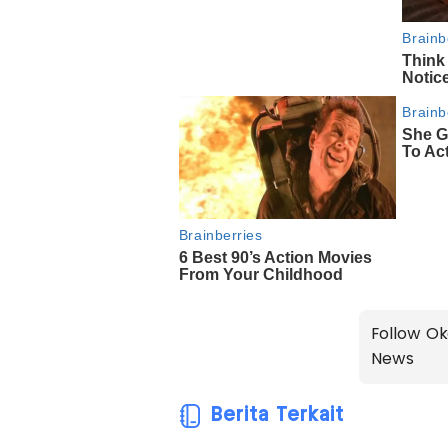
Follow Ok
News
Berita Terkait