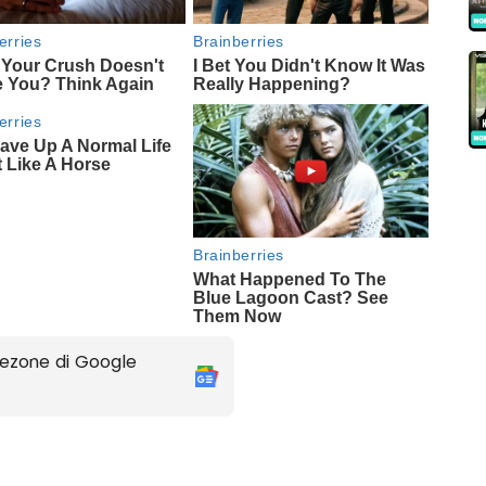
ezone di Google