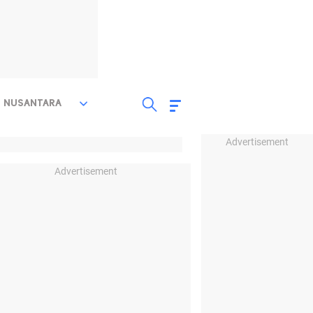
NUSANTARA
Advertisement
Advertisement