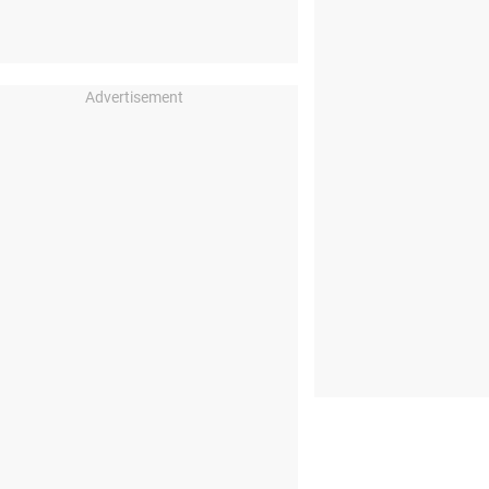
Advertisement