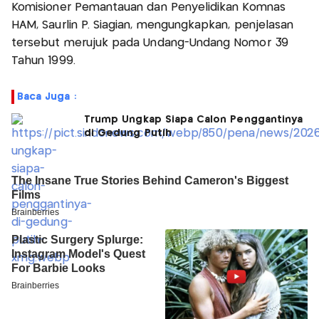
Komisioner Pemantauan dan Penyelidikan Komnas
HAM, Saurlin P. Siagian, mengungkapkan, penjelasan
tersebut merujuk pada Undang-Undang Nomor 39
Tahun 1999.
Baca Juga :
Trump Ungkap Siapa Calon Penggantinya
di Gedung Putih