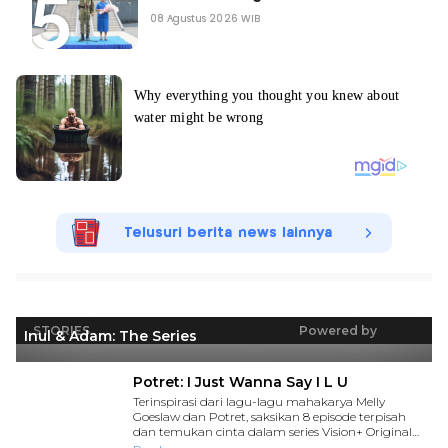
08 Agustus 2026 WIB
Telusuri berita news lainnya