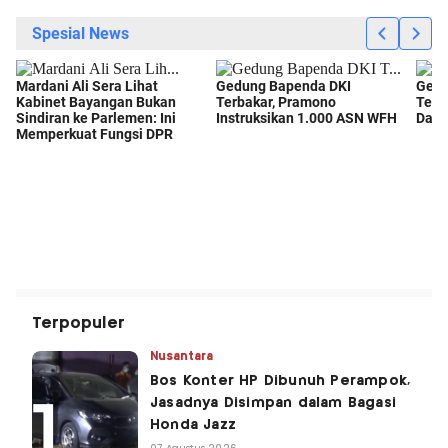
Terpopuler
Nusantara
Bos Konter HP Dibunuh Perampok,
Jasadnya Disimpan dalam Bagasi
Honda Jazz