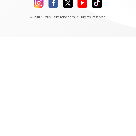
© 2007 - 2026
Okezone.com
, All Rights Reserved