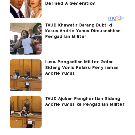
TAUD Khawatir Barang Bukti di
Kasus Andrie Yunus Dimusnahkan
Pengadilan Militer
Lusa, Pengadilan Militer Gelar
Sidang Vonis Pelaku Penyiraman
Andrie Yunus
TAUD Ajukan Penghentian Sidang
Andrie Yunus ke Pengadilan Militer