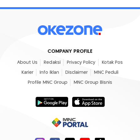
COMPANY PROFILE
About Us
Redaksi
Privacy Policy
Kotak Pos
Karier
Info Iklan
Disclaimer
MNC Peduli
Profile MNC Group
MNC Group Bisnis