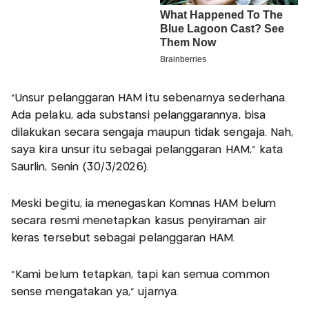
“Unsur pelanggaran HAM itu sebenarnya sederhana.
Ada pelaku, ada substansi pelanggarannya, bisa
dilakukan secara sengaja maupun tidak sengaja. Nah,
saya kira unsur itu sebagai pelanggaran HAM,” kata
Saurlin, Senin (30/3/2026).
Meski begitu, ia menegaskan Komnas HAM belum
secara resmi menetapkan kasus penyiraman air
keras tersebut sebagai pelanggaran HAM.
“Kami belum tetapkan, tapi kan semua common
sense mengatakan ya,” ujarnya.