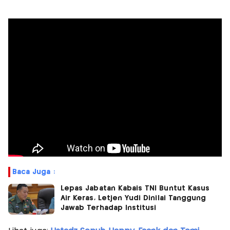
Baca Juga :
Lepas Jabatan Kabais TNI Buntut Kasus
Air Keras, Letjen Yudi Dinilai Tanggung
Jawab Terhadap Institusi