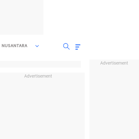
NUSANTARA
Advertisement
Advertisement