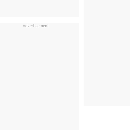
Advertisement