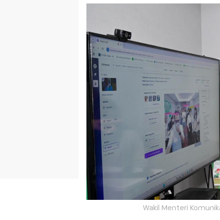
Wakil Menteri Komunikas