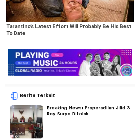
Berita Terkait
Breaking News! Praperadilan Jilid 3
Roy Suryo Ditolak