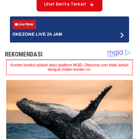
Lihat Berita Terkait
Live Now
OKEZONE LIVE 24 JAM