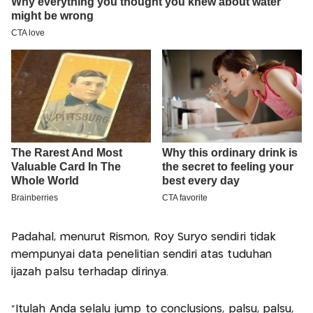
Padahal, menurut Rismon, Roy Suryo sendiri tidak
mempunyai data penelitian sendiri atas tuduhan
ijazah palsu terhadap dirinya.
"Itulah Anda selalu jump to conclusions, palsu, palsu,