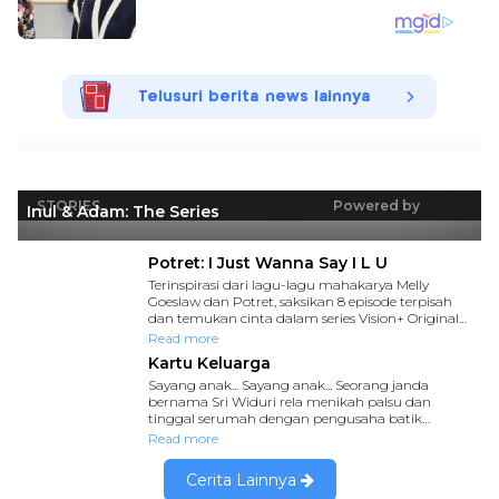
Telusuri berita news lainnya