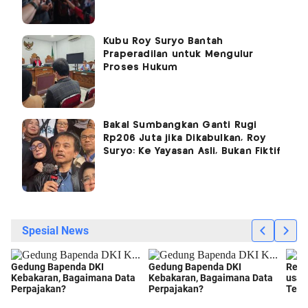
Kubu Roy Suryo Bantah
Praperadilan untuk Mengulur
Proses Hukum
Bakal Sumbangkan Ganti Rugi
Rp206 Juta jika Dikabulkan, Roy
Suryo: Ke Yayasan Asli, Bukan Fiktif