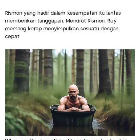
Rismon yang hadir dalam kesempatan itu lantas
memberikan tanggapan. Menurut Rismon, Roy
memang kerap menyimpulkan sesuatu dengan
cepat.