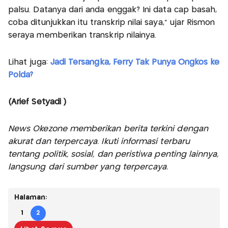
palsu. Datanya dari anda enggak? Ini data cap basah,
coba ditunjukkan itu transkrip nilai saya," ujar Rismon
seraya memberikan transkrip nilainya.
Lihat juga:
Jadi Tersangka, Ferry Tak Punya Ongkos ke
Polda?
(Arief Setyadi )
News Okezone memberikan berita terkini dengan
akurat dan terpercaya. Ikuti informasi terbaru
tentang politik, sosial, dan peristiwa penting lainnya,
langsung dari sumber yang terpercaya.
Halaman:
1
2