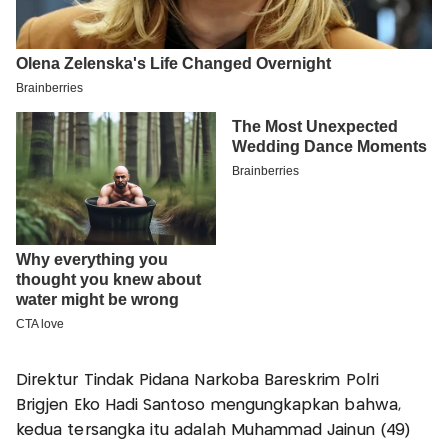
Direktur Tindak Pidana Narkoba Bareskrim Polri
Brigjen Eko Hadi Santoso mengungkapkan bahwa,
kedua tersangka itu adalah Muhammad Jainun (49)