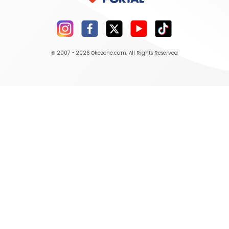
© 2007 - 2026
Okezone.com
, All Rights Reserved