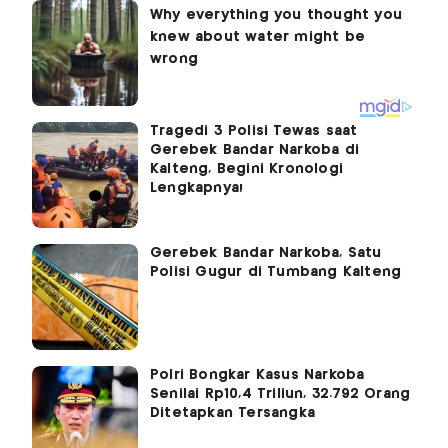
Tragedi 3 Polisi Tewas saat
Gerebek Bandar Narkoba di
Kalteng, Begini Kronologi
Lengkapnya!
Gerebek Bandar Narkoba, Satu
Polisi Gugur di Tumbang Kalteng
Polri Bongkar Kasus Narkoba
Senilai Rp10,4 Triliun, 32.792 Orang
Ditetapkan Tersangka