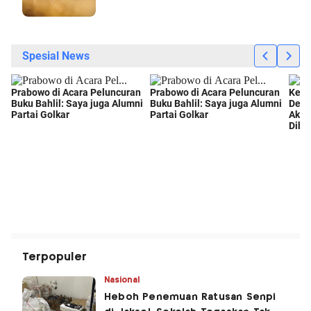
Terpopuler
Nasional
Heboh Penemuan Ratusan Senpi