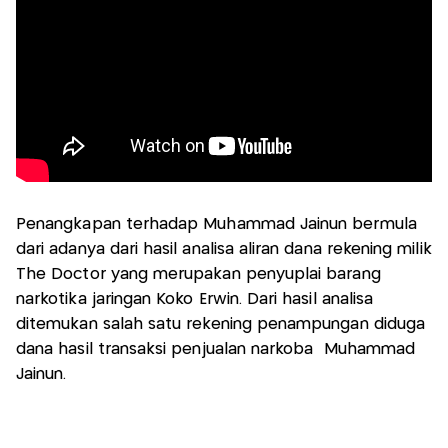
Penangkapan terhadap Muhammad Jainun bermula
dari adanya dari hasil analisa aliran dana rekening milik
The Doctor yang merupakan penyuplai barang
narkotika jaringan Koko Erwin. Dari hasil analisa
ditemukan salah satu rekening penampungan diduga
dana hasil transaksi penjualan narkoba Muhammad
Jainun.