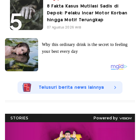
8 Fakta Kasus Mutilasi Sadis di
Depok: Pelaku Incar Motor Korban
hingga Motif Terungkap
07 Agustus 2026 WIB
Telusuri berita news lainnya