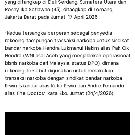
yang ditangkap di Deli Serdang, Sumatera Utara dan
Ronny Ika Setiawan (43), ditangkap di Tomang,
Jakarta Barat pada Jumat, 17 April 2026.
“Kedua tersangka berperan sebagai penyedia
rekening tampungan transaksi narkoba untuk sindikat
bandar narkoba Hendra Lukmanul Hakim alias Pak Cik
Hendra (WNI asal Aceh yang menjalankan operasional
bisnis narkoba dari Malaysia, status DPO), dimana
rekening tersebut digunakan untuk melakukan
transaksi narkoba dengan sindikat bandar narkoba
Erwin Iskandar alias Koko Erwin dan Andre Fernando
alias The Doctor,” kata Eko, Jumat (24/4/2026).