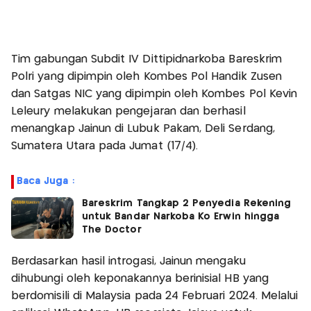
Tim gabungan Subdit IV Dittipidnarkoba Bareskrim
Polri yang dipimpin oleh Kombes Pol Handik Zusen
dan Satgas NIC yang dipimpin oleh Kombes Pol Kevin
Leleury melakukan pengejaran dan berhasil
menangkap Jainun di Lubuk Pakam, Deli Serdang,
Sumatera Utara pada Jumat (17/4).
Baca Juga :
Bareskrim Tangkap 2 Penyedia Rekening
untuk Bandar Narkoba Ko Erwin hingga
The Doctor
Berdasarkan hasil introgasi, Jainun mengaku
dihubungi oleh keponakannya berinisial HB yang
berdomisili di Malaysia pada 24 Februari 2024. Melalui