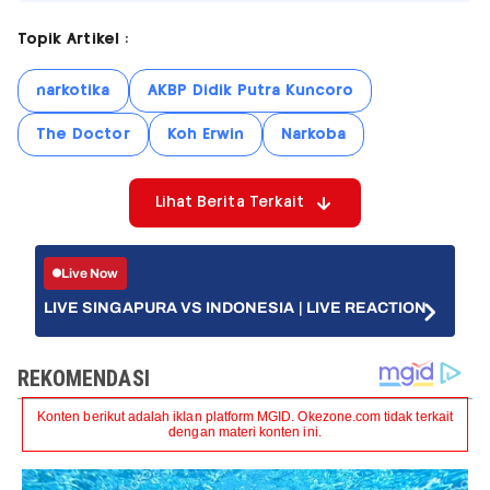
Topik Artikel :
narkotika
AKBP Didik Putra Kuncoro
The Doctor
Koh Erwin
Narkoba
Lihat Berita Terkait
Live Now
LIVE SINGAPURA VS INDONESIA | LIVE REACTION