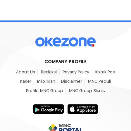
COMPANY PROFILE
About Us
Redaksi
Privacy Policy
Kotak Pos
Karier
Info Iklan
Disclaimer
MNC Peduli
Profile MNC Group
MNC Group Bisnis