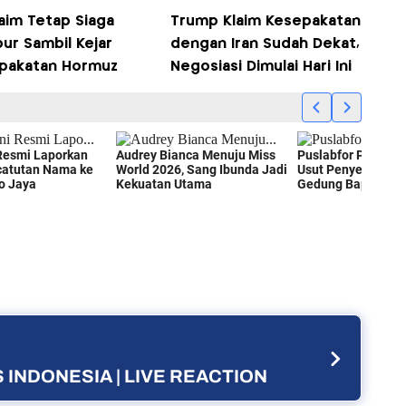
aim Tetap Siaga
Trump Klaim Kesepakatan
ur Sambil Kejar
dengan Iran Sudah Dekat,
pakatan Hormuz
Negosiasi Dimulai Hari Ini
 INDONESIA | LIVE REACTION