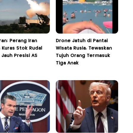
an: Perang Iran
Drone Jatuh di Pantai
 Kuras Stok Rudal
Wisata Rusia, Tewaskan
 Jauh Presisi AS
Tujuh Orang Termasuk
Tiga Anak