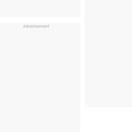
Advertisement