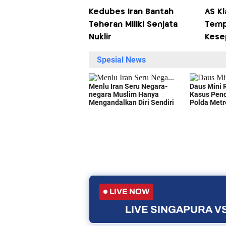
Kedubes Iran Bantah
AS Kl
Teheran Miliki Senjata
Temp
Nuklir
Kese
LIVE NOW
LIVE SINGAPURA VS