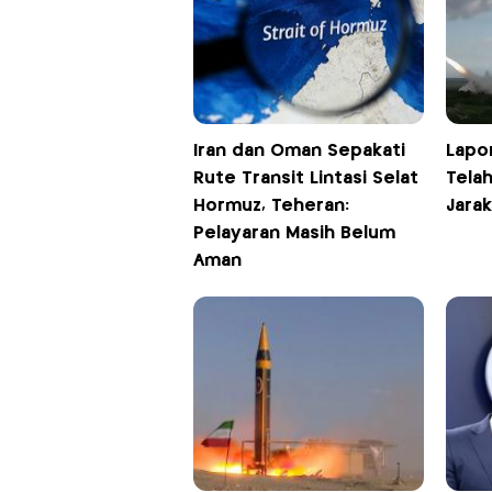
Iran dan Oman Sepakati
Lapor
Rute Transit Lintasi Selat
Telah
Hormuz, Teheran:
Jarak
Pelayaran Masih Belum
Aman