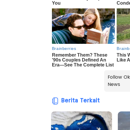
Follow Ok
News
Berita Terkait