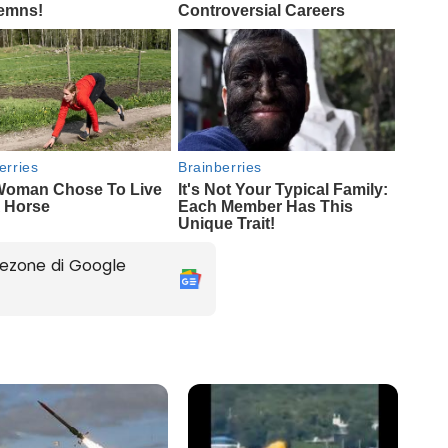
ezone di Google