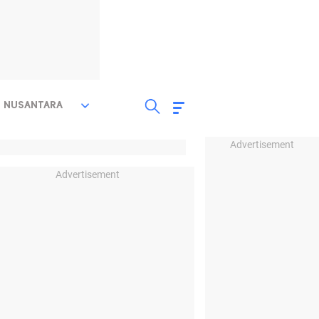
NUSANTARA
Advertisement
Advertisement