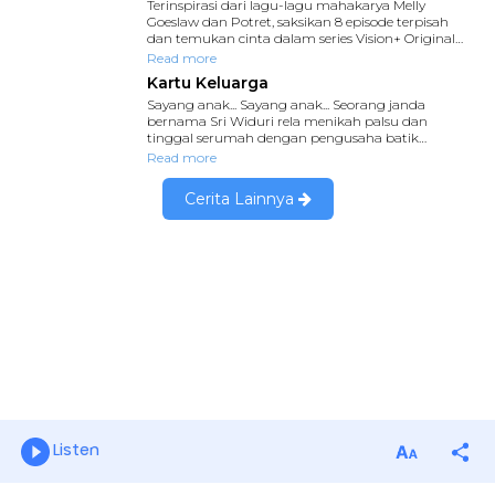
Listen