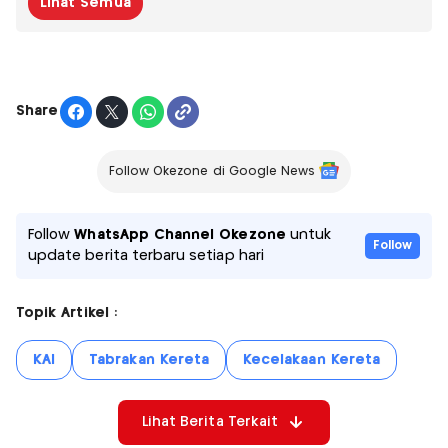
Lihat Semua
Share
Follow Okezone di Google News
Follow
WhatsApp Channel Okezone
untuk
Follow
update berita terbaru setiap hari
Topik Artikel :
KAI
Tabrakan Kereta
Kecelakaan Kereta
Lihat Berita Terkait