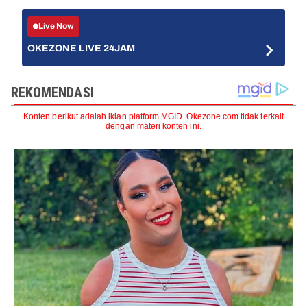
Live Now
OKEZONE LIVE 24JAM