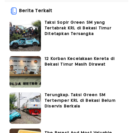
Berita Terkait
Taksi Sopir Green SM yang
Tertabrak KRL di Bekasi Timur
Ditetapkan Tersangka
12 Korban Kecelakaan Kereta di
Bekasi Timur Masih Dirawat
Terungkap, Taksi Green SM
Tertemper KRL di Bekasi Belum
Diservis Berkala