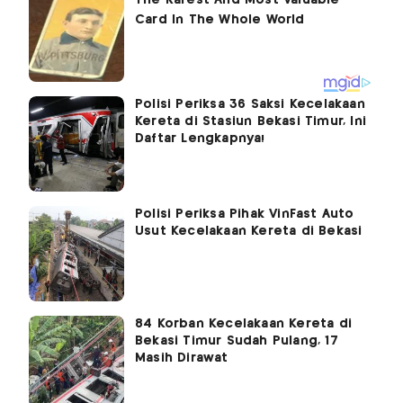
Polisi Periksa 36 Saksi Kecelakaan
Kereta di Stasiun Bekasi Timur, Ini
Daftar Lengkapnya!
Polisi Periksa Pihak VinFast Auto
Usut Kecelakaan Kereta di Bekasi
84 Korban Kecelakaan Kereta di
Bekasi Timur Sudah Pulang, 17
Masih Dirawat