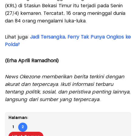
(KRL) di Stasiun Bekasi Timur itu terjadi pada Senin
(27/4) kemaren. Tercatat, 16 orang meninggal dunia
dan 84 orang mengalami luka-luka.
Lihat juga:
Jadi Tersangka, Ferry Tak Punya Ongkos ke
Polda?
(Erha Aprili Ramadhoni)
News Okezone memberikan berita terkini dengan
akurat dan terpercaya. Ikuti informasi terbaru
tentang politik, sosial, dan peristiwa penting lainnya,
langsung dari sumber yang terpercaya.
Halaman:
1
2