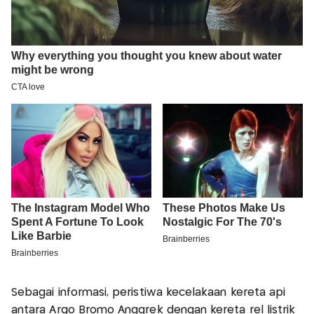
Sebagai informasi, peristiwa kecelakaan kereta api
antara Argo Bromo Anggrek dengan kereta rel listrik