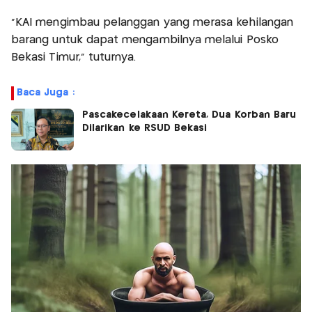
“KAI mengimbau pelanggan yang merasa kehilangan
barang untuk dapat mengambilnya melalui Posko
Bekasi Timur,” tuturnya.
Baca Juga :
Pascakecelakaan Kereta, Dua Korban Baru
Dilarikan ke RSUD Bekasi