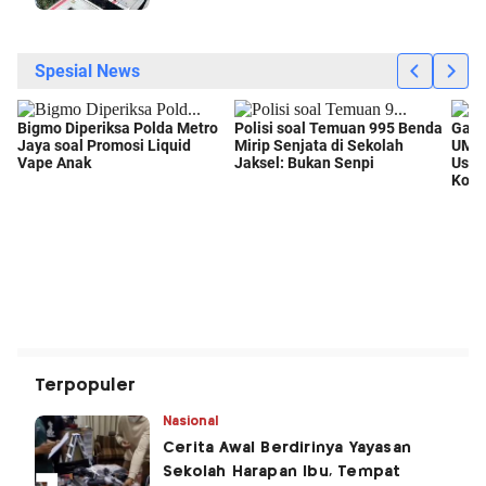
Terpopuler
Nasional
Cerita Awal Berdirinya Yayasan
Sekolah Harapan Ibu, Tempat