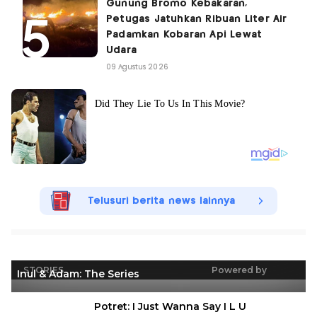
Gunung Bromo Kebakaran,
Petugas Jatuhkan Ribuan Liter Air
Padamkan Kobaran Api Lewat
Udara
09 Agustus 2026
Telusuri berita news lainnya