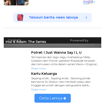
Telusuri berita news lainnya