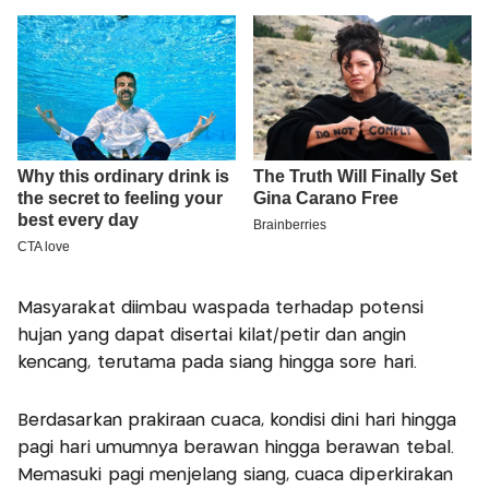
Masyarakat diimbau waspada terhadap potensi
hujan yang dapat disertai kilat/petir dan angin
kencang, terutama pada siang hingga sore hari.
Berdasarkan prakiraan cuaca, kondisi dini hari hingga
pagi hari umumnya berawan hingga berawan tebal.
Memasuki pagi menjelang siang, cuaca diperkirakan