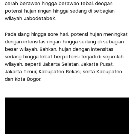
cerah berawan hingga berawan tebal, dengan
potensi hujan ringan hingga sedang di sebagian
wilayah Jabodetabek.
Pada siang hingga sore hari, potensi hujan meningkat
dengan intensitas ringan hingga sedang di sebagian
besar wilayah. Bahkan, hujan dengan intensitas
sedang hingga lebat berpotensi terjadi di sejumlah
wilayah, seperti Jakarta Selatan, Jakarta Pusat,
Jakarta Timur, Kabupaten Bekasi, serta Kabupaten
dan Kota Bogor.