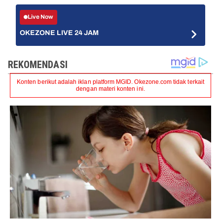
Live Now
OKEZONE LIVE 24 JAM