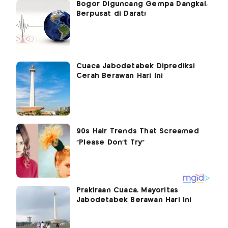
Bogor Diguncang Gempa Dangkal,
Berpusat di Darat!
Cuaca Jabodetabek Diprediksi
Cerah Berawan Hari Ini
Prakiraan Cuaca, Mayoritas
Jabodetabek Berawan Hari Ini