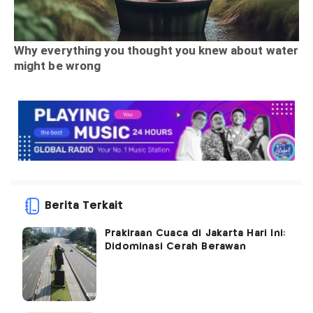
Berita Terkait
Prakiraan Cuaca di Jakarta Hari Ini:
Didominasi Cerah Berawan