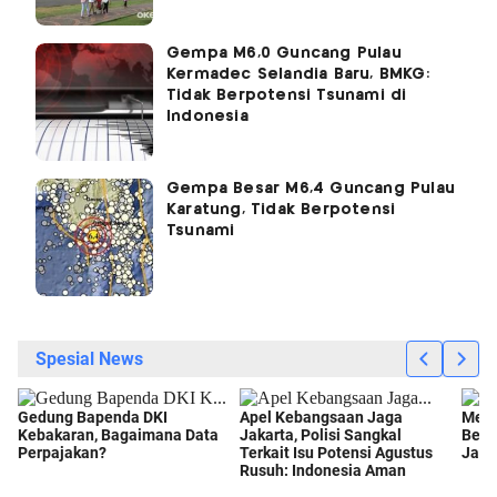
Gempa M6,0 Guncang Pulau
Kermadec Selandia Baru, BMKG:
Tidak Berpotensi Tsunami di
Indonesia
Gempa Besar M6,4 Guncang Pulau
Karatung, Tidak Berpotensi
Tsunami