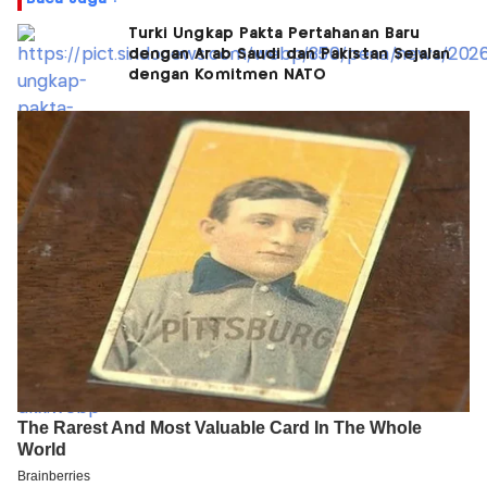
Turki Ungkap Pakta Pertahanan Baru
dengan Arab Saudi dan Pakistan Sejalan
dengan Komitmen NATO