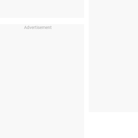
Advertisement