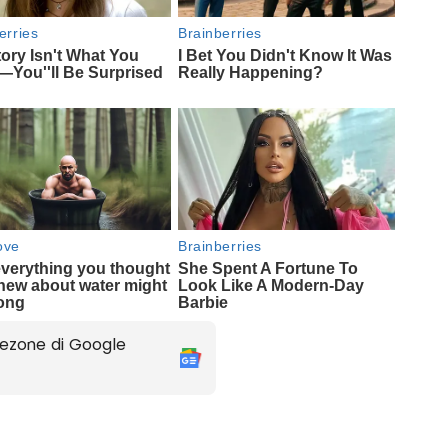
ezone di Google