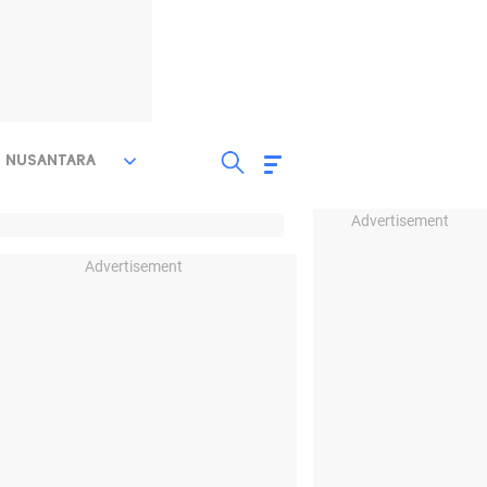
NUSANTARA
Advertisement
Advertisement