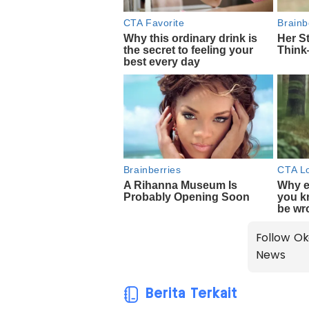
Follow Ok
News
Berita Terkait