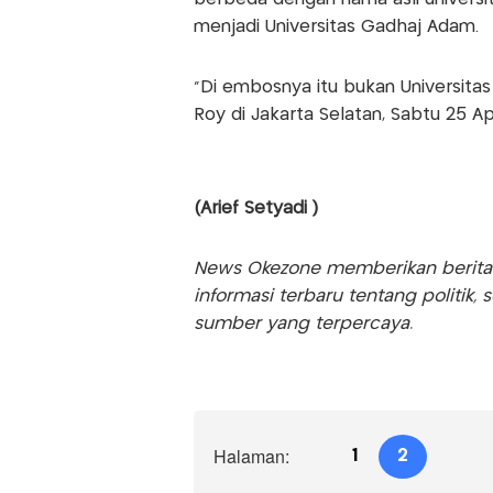
menjadi Universitas Gadhaj Adam.
“Di embosnya itu bukan Universitas
Roy di Jakarta Selatan, Sabtu 25 Ap
(Arief Setyadi )
News Okezone memberikan berita te
informasi terbaru tentang politik, 
sumber yang terpercaya.
Halaman:
1
2