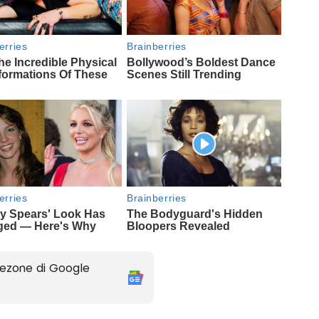
ezone di Google