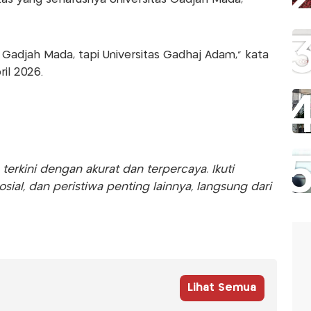
 Gadjah Mada, tapi Universitas Gadhaj Adam,” kata
ril 2026.
rkini dengan akurat dan terpercaya. Ikuti
sosial, dan peristiwa penting lainnya, langsung dari
Lihat Semua