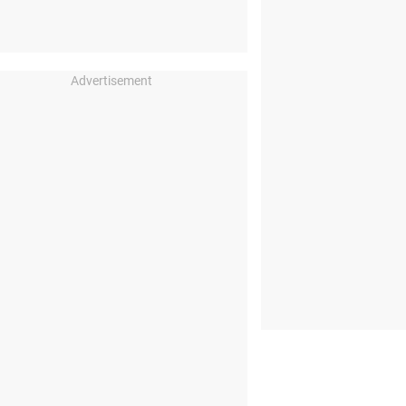
Advertisement