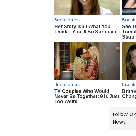
Follow Ok
News