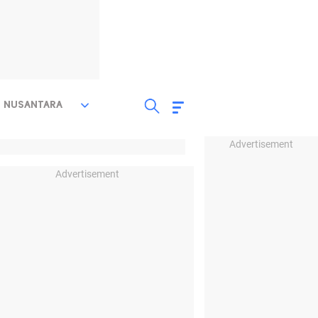
NUSANTARA
Advertisement
Advertisement