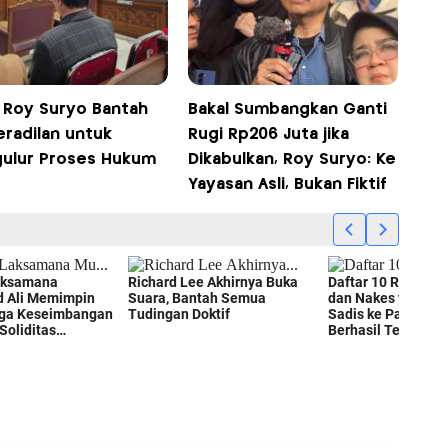
 Roy Suryo Bantah
Bakal Sumbangkan Ganti
eradilan untuk
Rugi Rp206 Juta jika
ulur Proses Hukum
Dikabulkan, Roy Suryo: Ke
Yayasan Asli, Bukan Fiktif