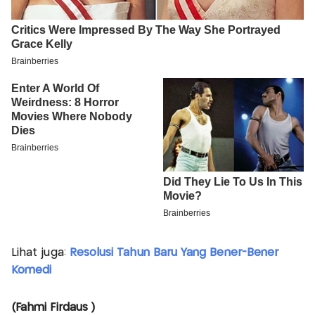
Lihat juga:
Resolusi Tahun Baru Yang Bener-Bener
Komedi
(Fahmi Firdaus )