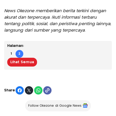
News Okezone memberikan berita terkini dengan
akurat dan terpercaya. Ikuti informasi terbaru
tentang politik, sosial, dan peristiwa penting lainnya,
langsung dari sumber yang terpercaya.
Halaman:
1
2
Lihat Semua
Share
Follow Okezone di Google News