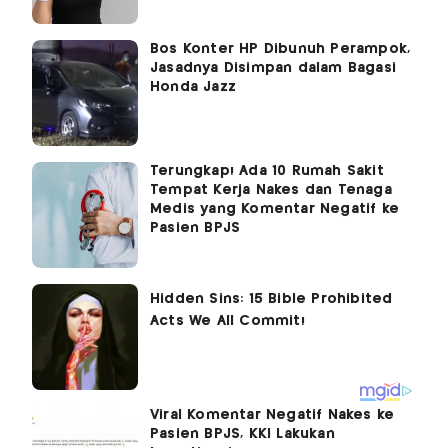
Bos Konter HP Dibunuh Perampok,
Jasadnya Disimpan dalam Bagasi
Honda Jazz
Terungkap! Ada 10 Rumah Sakit
Tempat Kerja Nakes dan Tenaga
Medis yang Komentar Negatif ke
Pasien BPJS
Viral Komentar Negatif Nakes ke
Pasien BPJS, KKI Lakukan