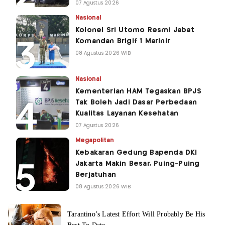
07 Agustus 2026
Nasional
Kolonel Sri Utomo Resmi Jabat
Komandan Brigif 1 Marinir
08 Agustus 2026 WIB
Nasional
Kementerian HAM Tegaskan BPJS
Tak Boleh Jadi Dasar Perbedaan
Kualitas Layanan Kesehatan
07 Agustus 2026
Megapolitan
Kebakaran Gedung Bapenda DKI
Jakarta Makin Besar, Puing-Puing
Berjatuhan
08 Agustus 2026 WIB