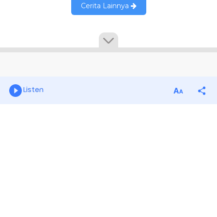
Listen