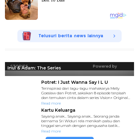
Telusuri berita news lainnya