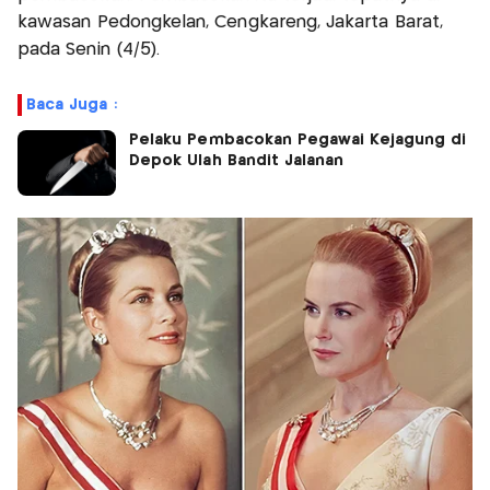
kawasan Pedongkelan, Cengkareng, Jakarta Barat,
pada Senin (4/5).
Baca Juga :
Pelaku Pembacokan Pegawai Kejagung di
Depok Ulah Bandit Jalanan