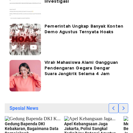
Investigasi
Pemerintah Ungkap Banyak Konten
Demo Agustus Ternyata Hoaks
Viral! Mahasiswa Alami Gangguan
Pendengaran Gegara Dengar
Suara Jangkrik Selama 4 Jam