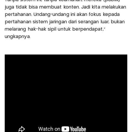
juga tidak bisa membuat konten. Jadi kita melakukan
pertahanan. Undang-undang ini akan fokus kepada
pertahanan sistem jaringan dari serangan luar, bukan
melarang hak-hak sipil untuk berpendapat,”
ungkapnya.