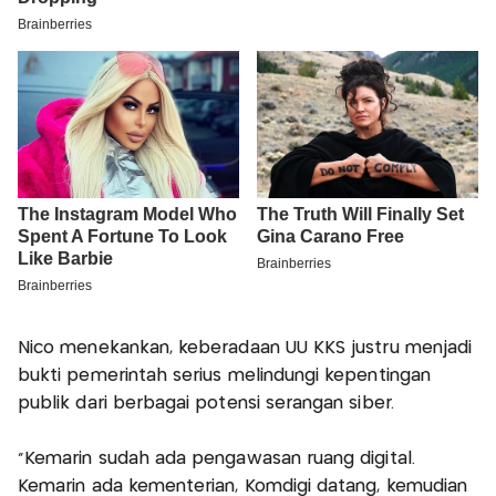
Nico menekankan, keberadaan UU KKS justru menjadi
bukti pemerintah serius melindungi kepentingan
publik dari berbagai potensi serangan siber.
"Kemarin sudah ada pengawasan ruang digital.
Kemarin ada kementerian, Komdigi datang, kemudian