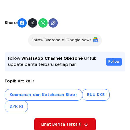
Share
Follow Okezone di Google News
Follow
WhatsApp Channel Okezone
untuk
Follow
update berita terbaru setiap hari
Topik Artikel :
Keamanan dan Ketahanan Siber
RUU KKS
DPR RI
Lihat Berita Terkait