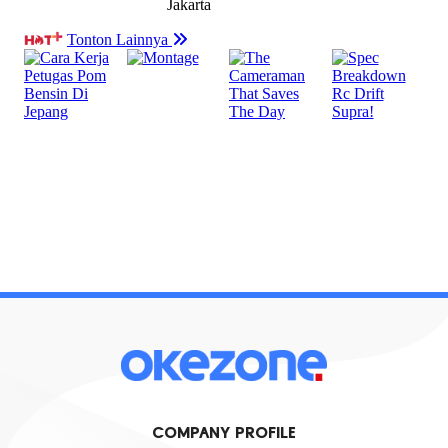
COMPANY PROFILE