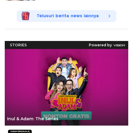
Telusuri berita news lainnya