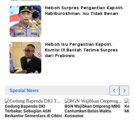
Heboh Surpres Pergantian Kapolri,
Habiburokhman: Isu Tidak Benar!
Heboh Isu Pergantian Kapolri,
Komisi III Bantah Terima Surpres
dari Prabowo