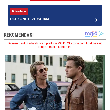
Live Now
OKEZONE LIVE 24 JAM