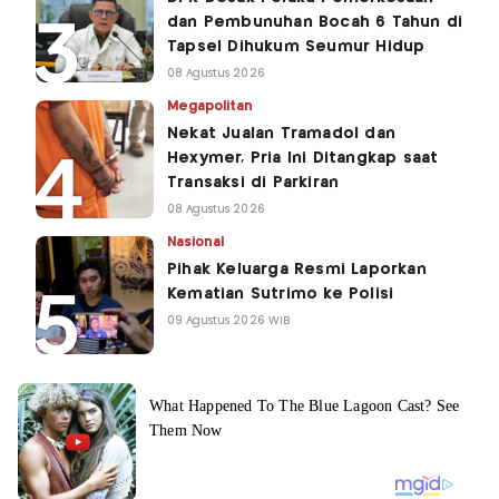
dan Pembunuhan Bocah 6 Tahun di
Tapsel Dihukum Seumur Hidup
08 Agustus 2026
Megapolitan
Nekat Jualan Tramadol dan
Hexymer, Pria Ini Ditangkap saat
Transaksi di Parkiran
08 Agustus 2026
Nasional
Pihak Keluarga Resmi Laporkan
Kematian Sutrimo ke Polisi
09 Agustus 2026 WIB