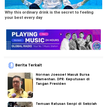
Berita Terkait
Norman Joesoef Masuk Bursa
Wamenhan, DPR: Keputusan di
Tangan Presiden
Temuan Ratusan Senpi di Sekolah