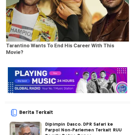
Berita Terkait
Dipimpin Dasco, DPR Safari ke
Parpol Non-Parlemen Terkait RUU