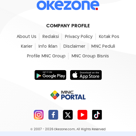
COMPANY PROFILE
About Us
Redaksi
Privacy Policy
Kotak Pos
Karier
Info Iklan
Disclaimer
MNC Peduli
Profile MNC Group
MNC Group Bisnis
© 2007 - 2026
Okezone.com
, All Rights Reserved