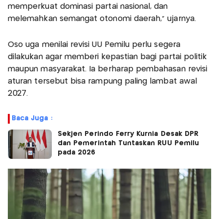
memperkuat dominasi partai nasional, dan
melemahkan semangat otonomi daerah," ujarnya.
Oso uga menilai revisi UU Pemilu perlu segera
dilakukan agar memberi kepastian bagi partai politik
maupun masyarakat. Ia berharap pembahasan revisi
aturan tersebut bisa rampung paling lambat awal
2027.
Baca Juga :
Sekjen Perindo Ferry Kurnia Desak DPR
dan Pemerintah Tuntaskan RUU Pemilu
pada 2026