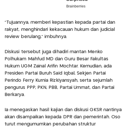
"Tujuannya, memberi kepastian kepada partai dan
rakyat, menghindari kekacauan hukum dan judicial
review berulang," imbuhnya.
Diskusi tersebut juga dihadiri mantan Menko
Polhukam Mahfud MD dan Guru Besar Fakultas
Hukum UGM Zainal Arifin Mochtar. Kemudian, ada
Presiden Partai Buruh Said Iqbal, Sekjen Partai
Perindo Ferry Kurnia Rizkiyansyah, serta sejumlah
pengurus PPP, PKN, PBB, Partai Ummat, dan Partai
Berkarya.
Ia menegaskan hasil kajian dan diskusi GKSR nantinya
akan disampaikan kepada DPR dan pemerintah. Oso
turut mengumumkan perubahan struktur