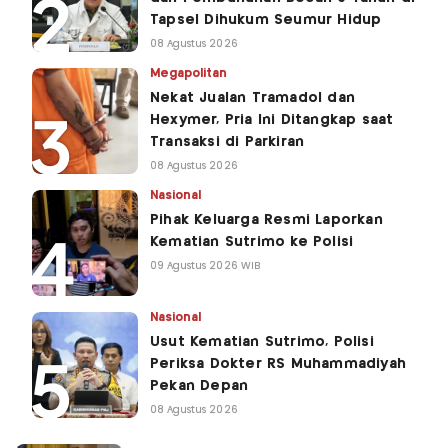
Tapsel Dihukum Seumur Hidup
08 Agustus 2026
Megapolitan
Nekat Jualan Tramadol dan
Hexymer, Pria Ini Ditangkap saat
Transaksi di Parkiran
08 Agustus 2026
Nasional
Pihak Keluarga Resmi Laporkan
Kematian Sutrimo ke Polisi
09 Agustus 2026 WIB
Nasional
Usut Kematian Sutrimo, Polisi
Periksa Dokter RS Muhammadiyah
Pekan Depan
08 Agustus 2026