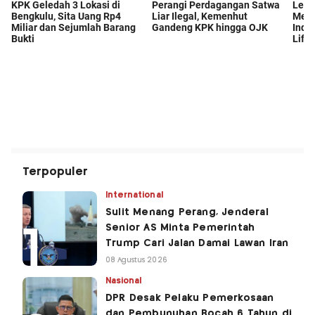
Terpopuler
International
Sulit Menang Perang, Jenderal
Senior AS Minta Pemerintah
Trump Cari Jalan Damai Lawan Iran
08 Agustus 2026
Nasional
DPR Desak Pelaku Pemerkosaan
dan Pembunuhan Bocah 6 Tahun di