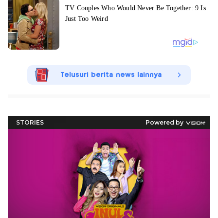
Telusuri berita news lainnya