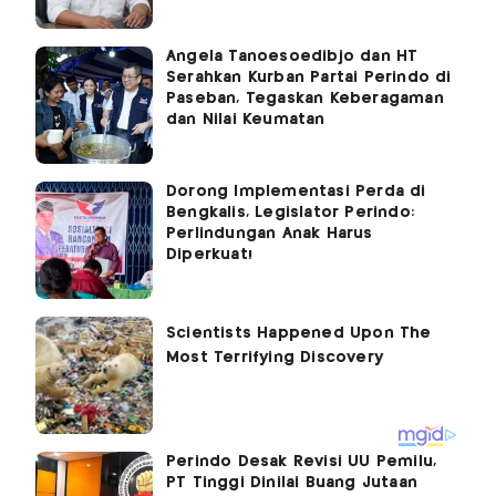
Angela Tanoesoedibjo dan HT
Serahkan Kurban Partai Perindo di
Paseban, Tegaskan Keberagaman
dan Nilai Keumatan
Dorong Implementasi Perda di
Bengkalis, Legislator Perindo:
Perlindungan Anak Harus
Diperkuat!
Perindo Desak Revisi UU Pemilu,
PT Tinggi Dinilai Buang Jutaan