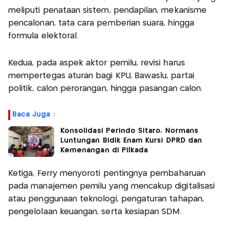
meliputi penataan sistem, pendapilan, mekanisme
pencalonan, tata cara pemberian suara, hingga
formula elektoral.
Kedua, pada aspek aktor pemilu, revisi harus
mempertegas aturan bagi KPU, Bawaslu, partai
politik, calon perorangan, hingga pasangan calon.
Baca Juga :
Konsolidasi Perindo Sitaro, Normans
Luntungan Bidik Enam Kursi DPRD dan
Kemenangan di Pilkada
Ketiga, Ferry menyoroti pentingnya pembaharuan
pada manajemen pemilu yang mencakup digitalisasi
atau penggunaan teknologi, pengaturan tahapan,
pengelolaan keuangan, serta kesiapan SDM.