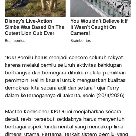
"RUU Pemilu harus menjadi concern seluruh rakyat
karena melalui pemilu seluruh aktivitas kehidupan
berbangsa dan bernegara dibuka melalui pemilihan
pemimpin. Hal ini krusial untuk menguatkan kualitas
demokrasi kita secara adil dan setara," ujar Ferry
dalam keterangannya di Jakarta, Senin (20/4/2026).
Mantan Komisioner KPU RI ini menjabarkan secara
detail, revisi tersebut setidaknya harus menyentuh
berbagai aspek fundamental yang mencakup lima
dimensi utama. Pertama, terkait sistem pemilu, yang