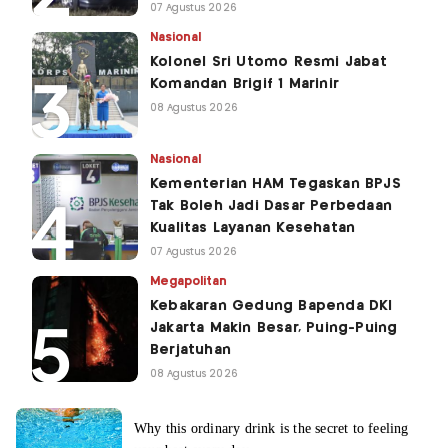
07 Agustus 2026
Nasional
Kolonel Sri Utomo Resmi Jabat
Komandan Brigif 1 Marinir
08 Agustus 2026
Nasional
Kementerian HAM Tegaskan BPJS
Tak Boleh Jadi Dasar Perbedaan
Kualitas Layanan Kesehatan
07 Agustus 2026
Megapolitan
Kebakaran Gedung Bapenda DKI
Jakarta Makin Besar, Puing-Puing
Berjatuhan
08 Agustus 2026