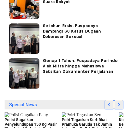
Suara Rakyat
Setahun Eksis, Puspadaya
Dampingi 30 Kasus Dugaan
Kekerasan Seksual
Genap 1 Tahun, Puspadaya Perindo
Ajak Mitra hingga Mahasiswa
Saksikan Dokumenter Perjalanan