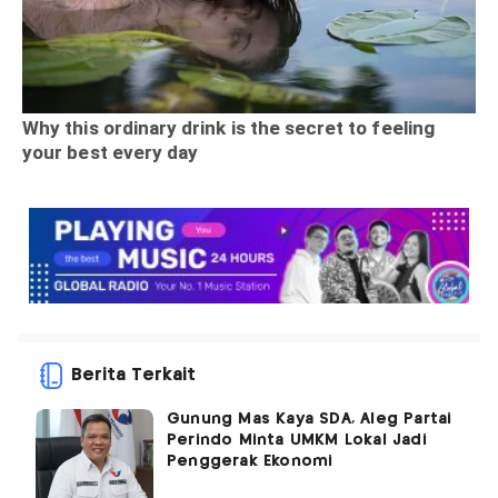
Berita Terkait
Gunung Mas Kaya SDA, Aleg Partai
Perindo Minta UMKM Lokal Jadi
Penggerak Ekonomi