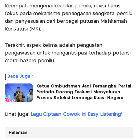
Keempat, mengenai keadilan pemilu, revisi harus
fokus pada mekanisme penanganan sengketa pemilu
dan penyesuaian dari berbagai putusan Mahkamah
Konstitusi (MK).
Terakhir, aspek kelima adalah penguatan
pengawasan untuk mengantisipasi terhadap potensi
moral hazard pemilu.
Baca Juga :
Ketua Ombudsman Jadi Tersangka, Partai
Perindo Dorong Evaluasi Menyeluruh
Proses Seleksi Lembaga Kuasi Negara
Lihat juga:
Lagu Ciptaan Cowok Ini Easy Listening!
Halaman: