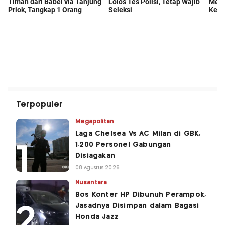
Terpopuler
Megapolitan
Laga Chelsea Vs AC Milan di GBK,
1.200 Personel Gabungan
Disiagakan
08 Agustus 2026
Nusantara
Bos Konter HP Dibunuh Perampok,
Jasadnya Disimpan dalam Bagasi
Honda Jazz