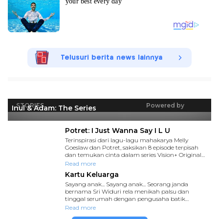
Telusuri berita news lainnya