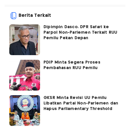
Berita Terkait
Dipimpin Dasco, DPR Safari ke
Parpol Non-Parlemen Terkait RUU
Pemilu Pekan Depan
PDIP Minta Segera Proses
Pembahasan RUU Pemilu
GKSR Minta Revisi UU Pemilu
Libatkan Partai Non-Parlemen dan
Hapus Parliamentary Threshold