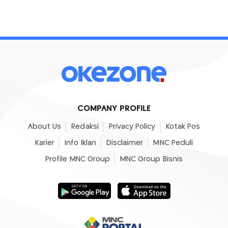
COMPANY PROFILE
About Us
Redaksi
Privacy Policy
Kotak Pos
Karier
Info Iklan
Disclaimer
MNC Peduli
Profile MNC Group
MNC Group Bisnis