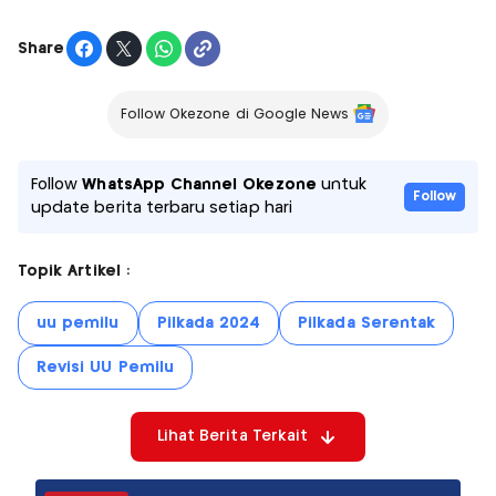
Share
Follow Okezone di Google News
Follow
WhatsApp Channel Okezone
untuk
Follow
update berita terbaru setiap hari
Topik Artikel :
uu pemilu
Pilkada 2024
Pilkada Serentak
Revisi UU Pemilu
Lihat Berita Terkait