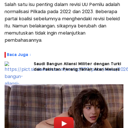
Salah satu isu penting dalam revisi UU Pemilu adalah
normalisasi Pilkada pada 2022 dan 2023. Beberapa
partai koalisi sebelumnya menghendaki revisi beleid
itu. Namun belakangan, sikapnya berubah dan
memutuskan tidak ingin melanjutkan
pembahasannya.
Baca Juga :
Saudi Bangun Aliansi Militer dengan Turki
dan Pakistan, Perang Yaman Akan Meluas