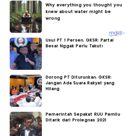
Usul PT 1 Persen, GKSR: Partai
Besar Nggak Perlu Takut!
Dorong PT Diturunkan, GKSR:
Jangan Ada Suara Rakyat yang
Hilang
Pemerintah Sepakat RUU Pemilu
Ditarik dari Prolegnas 2021