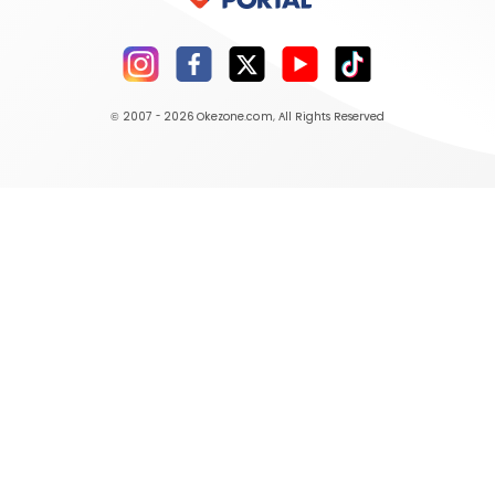
© 2007 - 2026
Okezone.com
, All Rights Reserved