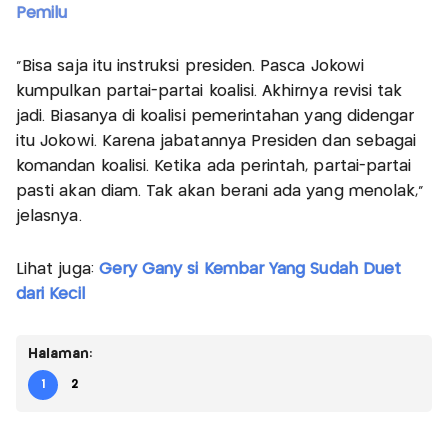
Pemilu
"Bisa saja itu instruksi presiden. Pasca Jokowi
kumpulkan partai-partai koalisi. Akhirnya revisi tak
jadi. Biasanya di koalisi pemerintahan yang didengar
itu Jokowi. Karena jabatannya Presiden dan sebagai
komandan koalisi. Ketika ada perintah, partai-partai
pasti akan diam. Tak akan berani ada yang menolak,"
jelasnya.
Lihat juga:
Gery Gany si Kembar Yang Sudah Duet
dari Kecil
Halaman:
1
2