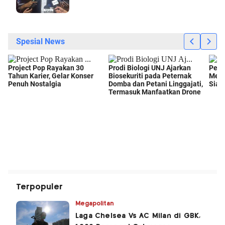
Terpopuler
Megapolitan
Laga Chelsea Vs AC Milan di GBK,