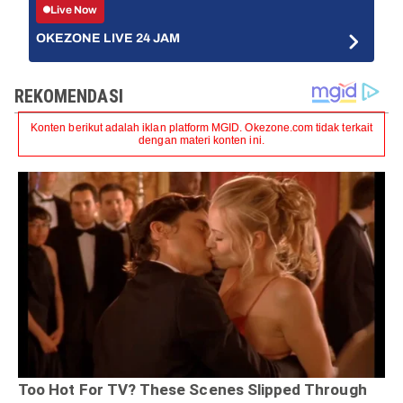
Live Now
OKEZONE LIVE 24 JAM