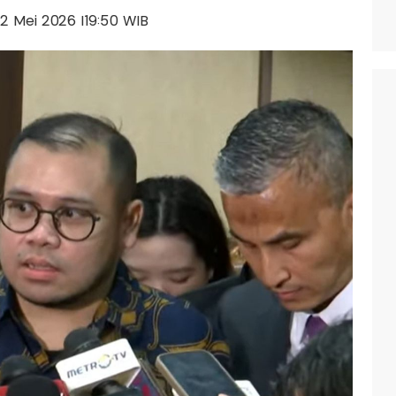
 12 Mei 2026 |19:50 WIB