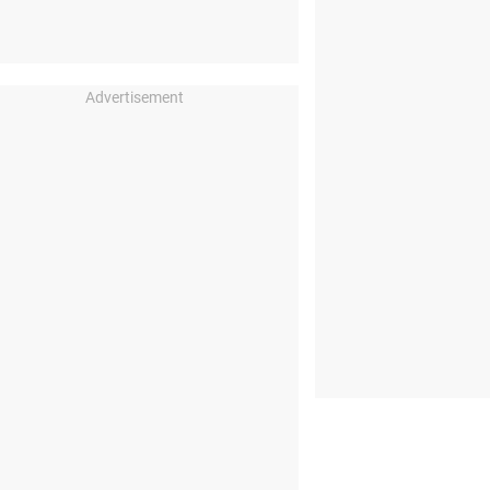
Advertisement