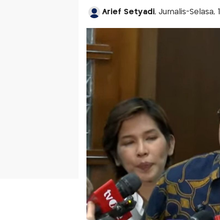
Arief Setyadi
, Jurnalis-Selasa,