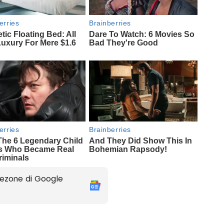
ezone di Google