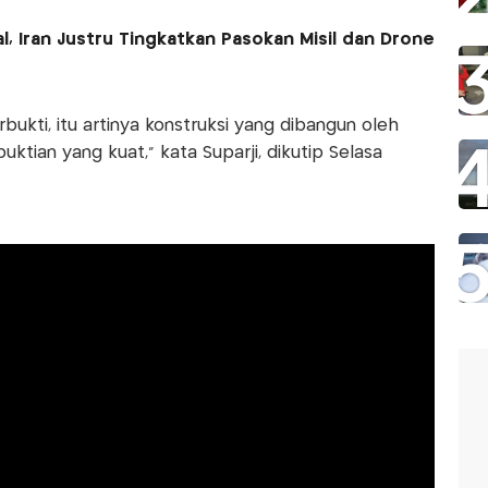
, Iran Justru Tingkatkan Pasokan Misil dan Drone
ukti, itu artinya konstruksi yang dibangun oleh
tian yang kuat,” kata Suparji, dikutip Selasa