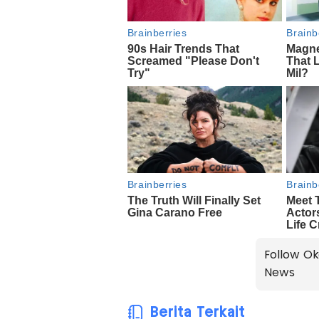
Follow Ok
News
Berita Terkait