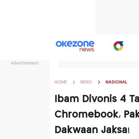
Advertisement
HOME
NEWS
NASIONAL
Ibam Divonis 4 T
Chromebook, Pak
Dakwaan Jaksa!