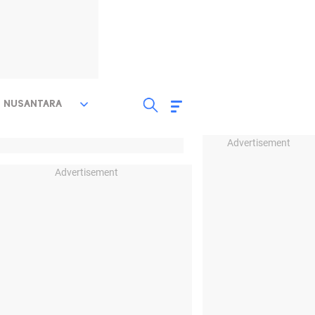
NUSANTARA
Advertisement
Advertisement