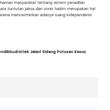
aman masyarakat tentang sistem peradilan
ara tuntutan jaksa dan vonis hakim merupakan hal
karena mencerminkan adanya ruang independensi
ndikbudristek Jalani Sidang Putusan Kasus