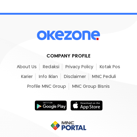
COMPANY PROFILE
About Us
Redaksi
Privacy Policy
Kotak Pos
Karier
Info Iklan
Disclaimer
MNC Peduli
Profile MNC Group
MNC Group Bisnis