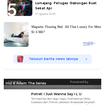
Lumajang, Petugas Gabungan Buat
Sekat Api
07 Agustus 2026
Telusuri berita news lainnya