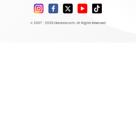
© 2007 - 2026
Okezone.com
, All Rights Reserved