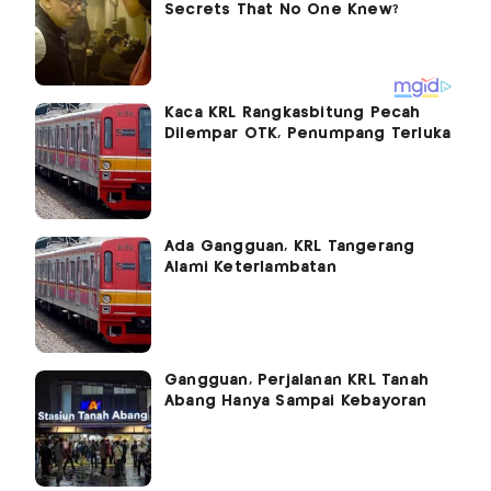
Kaca KRL Rangkasbitung Pecah
Dilempar OTK, Penumpang Terluka
Ada Gangguan, KRL Tangerang
Alami Keterlambatan
Gangguan, Perjalanan KRL Tanah
Abang Hanya Sampai Kebayoran