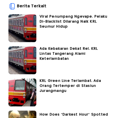
Berita Terkait
Viral Penumpang Ngevape, Pelaku
Di-Blacklist Dilarang Naik KRL
Seumur Hidup
Ada Kebakaran Dekat Rel, KRL
Lintas Tangerang Alami
Keterlambatan
KRL Green Line Terlambat, Ada
Orang Tertemper di Stasiun
Jurangmangu