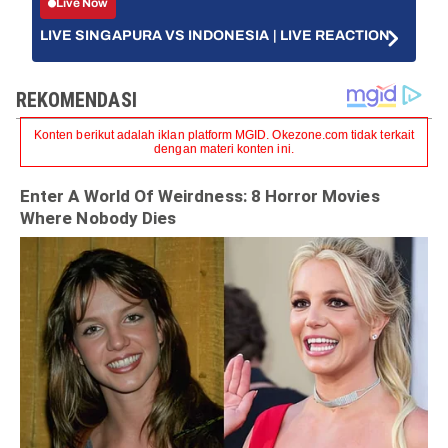
Live Now
LIVE SINGAPURA VS INDONESIA | LIVE REACTION