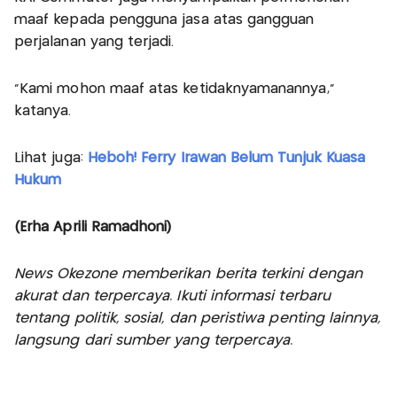
maaf kepada pengguna jasa atas gangguan
perjalanan yang terjadi.
“Kami mohon maaf atas ketidaknyamanannya,”
katanya.
Lihat juga:
Heboh! Ferry Irawan Belum Tunjuk Kuasa
Hukum
(Erha Aprili Ramadhoni)
News Okezone memberikan berita terkini dengan
akurat dan terpercaya. Ikuti informasi terbaru
tentang politik, sosial, dan peristiwa penting lainnya,
langsung dari sumber yang terpercaya.