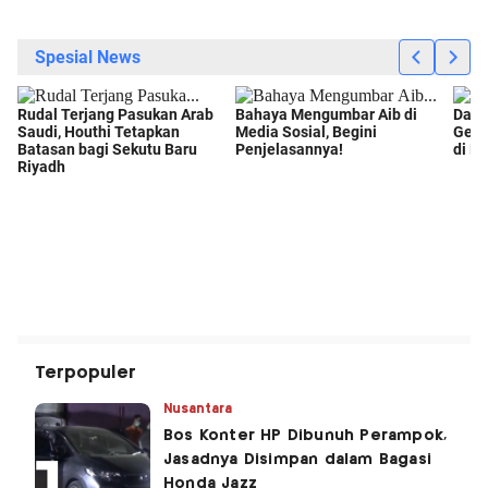
Terpopuler
Nusantara
Bos Konter HP Dibunuh Perampok,
Jasadnya Disimpan dalam Bagasi
Honda Jazz