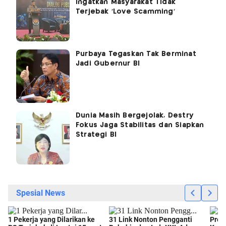
Ingatkan Masyarakat Tidak
Terjebak 'Love Scamming'
Purbaya Tegaskan Tak Berminat
Jadi Gubernur BI
Dunia Masih Bergejolak, Destry
Fokus Jaga Stabilitas dan Siapkan
Strategi BI