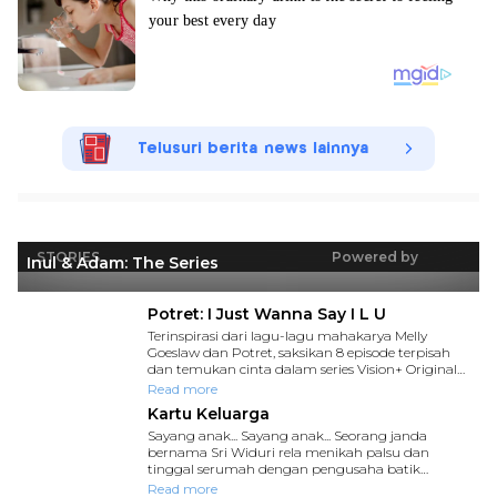
Telusuri berita news lainnya