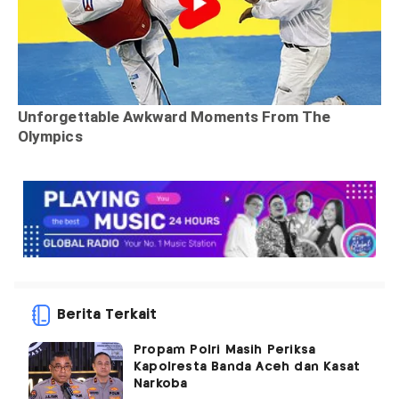
Berita Terkait
Propam Polri Masih Periksa
Kapolresta Banda Aceh dan Kasat
Narkoba