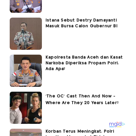
Istana Sebut Destry Damayanti
Masuk Bursa Calon Gubernur BI
Kapolresta Banda Aceh dan Kasat
Narkoba Diperiksa Propam Polri,
Ada Apa?
Korban Terus Meningkat, Polri