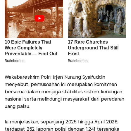
Wakabareskrim Polri, Irjen Nunung Syaifuddin
menyebut, pemusnahan ini merupakan komitmen
bersama dalam menjaga stabilitas sistem keuangan
nasional serta melindungi masyarakat dari peredaran
uang palsu.
Ia menjelaskan, sepanjang 2025 hingga April 2026,
terdapat 252 laporan polisi dengan 1.241 tersangka