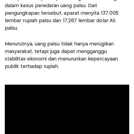
dalam kasus peredaran uang palsu. Dari
pengungkapan tersebut, aparat menyita 137.005
lembar rupiah palsu dan 17.267 lembar dolar AS
palsu.
Menurutnya, uang palsu tidak hanya merugikan
masyarakat, tetapi juga dapat mengganggu
stabilitas ekonomi dan menurunkan kepercayaan
publik terhadap rupiah.