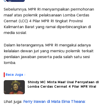
Sebelumnya, MPR RI menyampaikan permohonan
maaf atas polemik pelaksanaan Lomba Cerdas
Cermat (LCC) 4 Pilar MPR RI tingkat Provinsi
Kalimantan Barat yang ramai diperbincangkan di
media sosial.
Dalam keterangannya, MPR RI mengakui adanya
kelalaian dewan juri yang memicu polemik terkait
penilaian jawaban peserta pada salah satu sesi
lomba.
Baca Juga :
Shindy MC Minta Maaf Usai Pernyataan di
Lomba Cerdas Cermat 4 Pilar MPR Viral
Lihat juga:
Ferry Irawan di Mata Elma Theana: