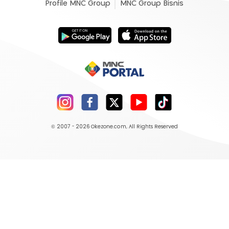
Profile MNC Group
MNC Group Bisnis
© 2007 - 2026
Okezone.com
, All Rights Reserved