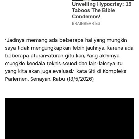
"Jadinya memang ada beberapa hal yang mungkin
saya tidak mengungkapkan lebih jauhnya, karena ada
beberapa aturan-aturan gitu kan, Yang akhirnya
mungkin kendala teknis sound dan lain-lainnya itu
yang kita akan juga evaluasi," kata Siti di Kompleks
Parlemen, Senayan, Rabu (13/5/2026).