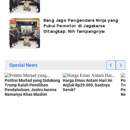
Bang Jago Pengendara Ninja yang
Pukul Pemotor di Jagakarsa
Ditangkap, Nih Tampangnya!