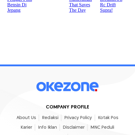
COMPANY PROFILE
About Us
Redaksi
Privacy Policy
Kotak Pos
Karier
Info Iklan
Disclaimer
MNC Peduli