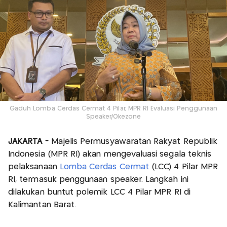
Gaduh Lomba Cerdas Cermat 4 Pilar, MPR RI Evaluasi Penggunaan
Speaker/Okezone
JAKARTA -
Majelis Permusyawaratan Rakyat Republik
Indonesia (MPR RI) akan mengevaluasi segala teknis
pelaksanaan
Lomba Cerdas Cermat
(LCC) 4 Pilar MPR
RI, termasuk penggunaan speaker. Langkah ini
dilakukan buntut polemik LCC 4 Pilar MPR RI di
Kalimantan Barat.