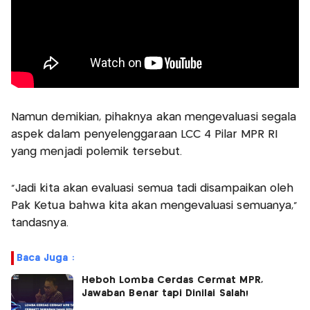
Namun demikian, pihaknya akan mengevaluasi segala
aspek dalam penyelenggaraan LCC 4 Pilar MPR RI
yang menjadi polemik tersebut.
"Jadi kita akan evaluasi semua tadi disampaikan oleh
Pak Ketua bahwa kita akan mengevaluasi semuanya,"
tandasnya.
Baca Juga :
Heboh Lomba Cerdas Cermat MPR,
Jawaban Benar tapi Dinilai Salah!