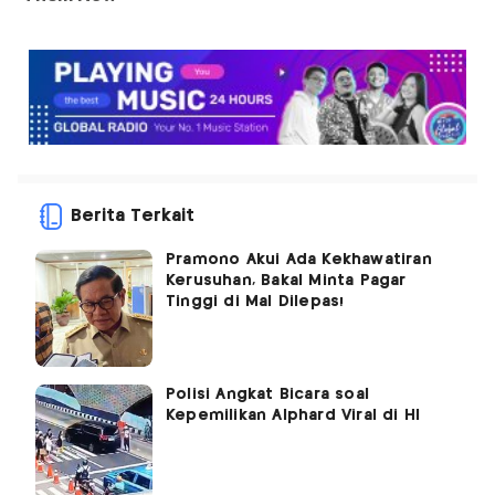
Berita Terkait
Pramono Akui Ada Kekhawatiran
Kerusuhan, Bakal Minta Pagar
Tinggi di Mal Dilepas!
Polisi Angkat Bicara soal
Kepemilikan Alphard Viral di HI