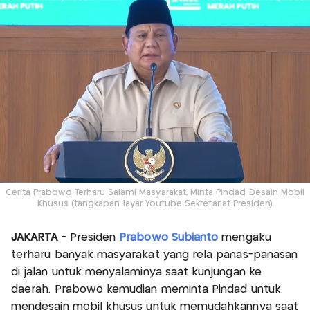
Cerita Prabowo Terharu Salami Masyarakat, Minta Pindad Desain Mobil
Khusus (tangkapan layar Youtube Sekretariat Presiden)
JAKARTA
- Presiden
Prabowo Subianto
mengaku
terharu banyak masyarakat yang rela panas-panasan
di jalan untuk menyalaminya saat kunjungan ke
daerah. Prabowo kemudian meminta Pindad untuk
mendesain mobil khusus untuk memudahkannya saat