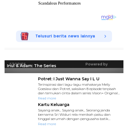
Telusuri berita news lainnya