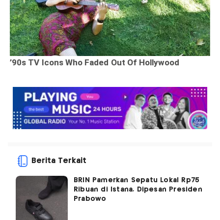
Berita Terkait
BRIN Pamerkan Sepatu Lokal Rp75
Ribuan di Istana, Dipesan Presiden
Prabowo