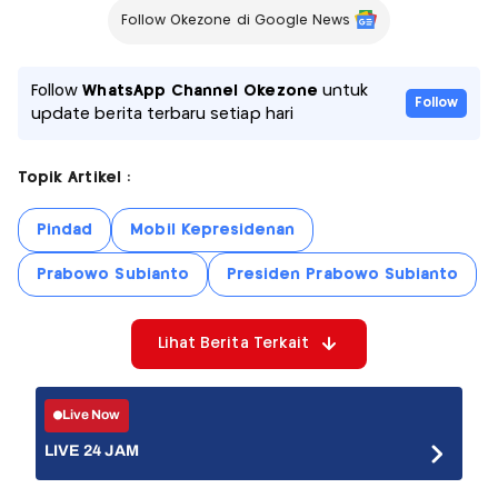
Follow Okezone di Google News
Follow
WhatsApp Channel Okezone
untuk
Follow
update berita terbaru setiap hari
Topik Artikel :
Pindad
Mobil Kepresidenan
Prabowo Subianto
Presiden Prabowo Subianto
Lihat Berita Terkait
Live Now
LIVE 24 JAM