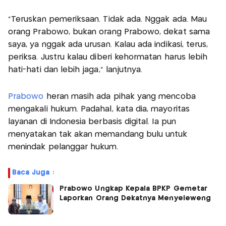
"Teruskan pemeriksaan. Tidak ada. Nggak ada. Mau
orang Prabowo, bukan orang Prabowo, dekat sama
saya, ya nggak ada urusan. Kalau ada indikasi, terus,
periksa. Justru kalau diberi kehormatan harus lebih
hati-hati dan lebih jaga," lanjutnya.
Prabowo
heran masih ada pihak yang mencoba
mengakali hukum. Padahal, kata dia, mayoritas
layanan di Indonesia berbasis digital. Ia pun
menyatakan tak akan memandang bulu untuk
menindak pelanggar hukum.
Baca Juga :
Prabowo Ungkap Kepala BPKP Gemetar
Laporkan Orang Dekatnya Menyeleweng