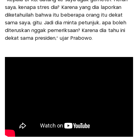
saya, kenapa stres dia? Karena yang dia laporkan
diketahuilah bahwa itu beberapa orang itu dekat
sama saya, gitu. Jadi dia minta petunjuk, apa boleh
diteruskan nggak pemeriksaan? Karena dia tahu ini
dekat sama presiden," ujar Prabowo.