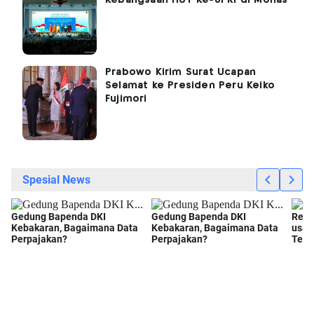
Prabowo Kirim Surat Ucapan
Selamat ke Presiden Peru Keiko
Fujimori