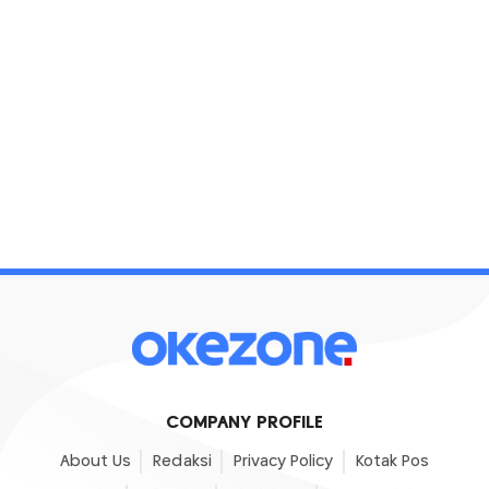
COMPANY PROFILE
About Us
Redaksi
Privacy Policy
Kotak Pos