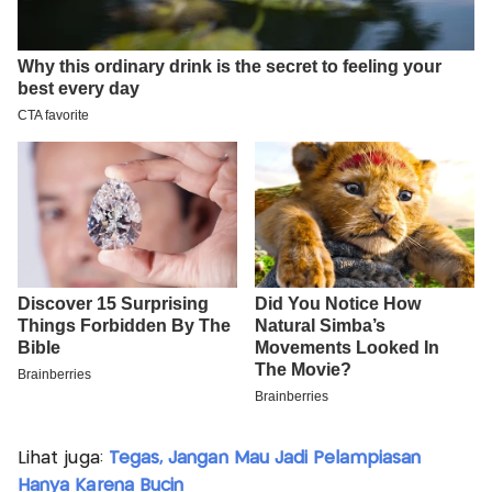
Lihat juga:
Tegas, Jangan Mau Jadi Pelampiasan
Hanya Karena Bucin