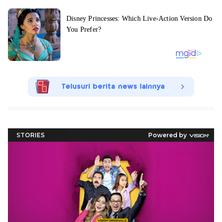
Telusuri berita news lainnya