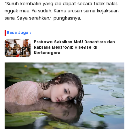
“Suruh kembaliin yang dia dapat secara tidak halal,
nggak mau. Ya sudah. Kamu urusan sama kejaksaan
sana. Saya serahkan," pungkasnya.
Baca Juga :
Prabowo Saksikan MoU Danantara dan
Raksasa Elektronik Hisense di
Kertanegara