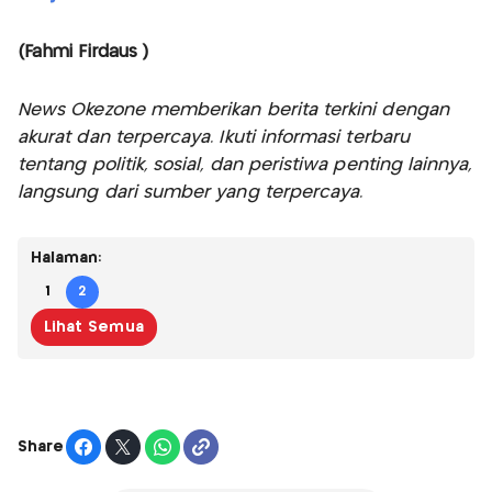
(Fahmi Firdaus )
News Okezone memberikan berita terkini dengan
akurat dan terpercaya. Ikuti informasi terbaru
tentang politik, sosial, dan peristiwa penting lainnya,
langsung dari sumber yang terpercaya.
Halaman:
1
2
Lihat Semua
Share