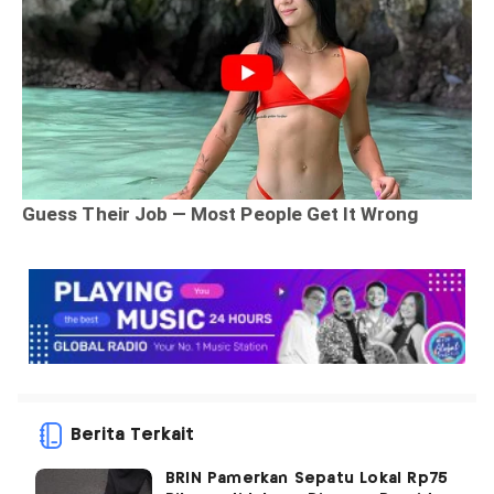
Berita Terkait
BRIN Pamerkan Sepatu Lokal Rp75