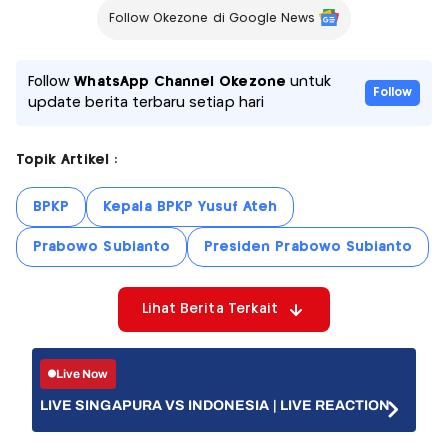
Follow Okezone di Google News
Follow
WhatsApp Channel Okezone
untuk
Follow
update berita terbaru setiap hari
Topik Artikel :
BPKP
Kepala BPKP Yusuf Ateh
Prabowo Subianto
Presiden Prabowo Subianto
Lihat Berita Terkait
Live Now
LIVE SINGAPURA VS INDONESIA | LIVE REACTION