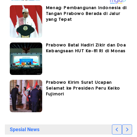
Menag: Pembangunan Indonesia di
Tangan Prabowo Berada di Jalur
yang Tepat
Prabowo Batal Hadiri Zikir dan Doa
Kebangsaan HUT Ke-81 RI di Monas
Prabowo Kirim Surat Ucapan
Selamat ke Presiden Peru Keiko
Fujimori