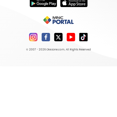
© 2007 - 2026
Okezone.com
, All Rights Reserved