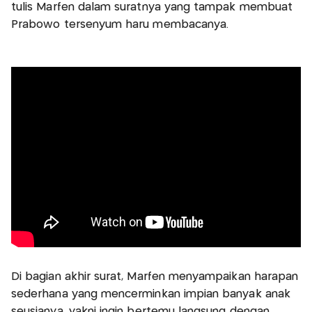
tulis Marfen dalam suratnya yang tampak membuat
Prabowo tersenyum haru membacanya.
Di bagian akhir surat, Marfen menyampaikan harapan
sederhana yang mencerminkan impian banyak anak
seusianya, yakni ingin bertemu langsung dengan