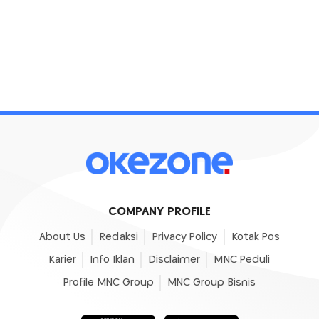
COMPANY PROFILE
About Us
Redaksi
Privacy Policy
Kotak Pos
Karier
Info Iklan
Disclaimer
MNC Peduli
Profile MNC Group
MNC Group Bisnis