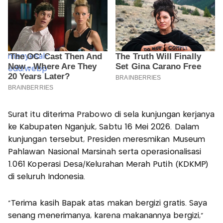
Surat itu diterima Prabowo di sela kunjungan kerjanya
ke Kabupaten Nganjuk, Sabtu 16 Mei 2026. Dalam
kunjungan tersebut, Presiden meresmikan Museum
Pahlawan Nasional Marsinah serta operasionalisasi
1.061 Koperasi Desa/Kelurahan Merah Putih (KDKMP)
di seluruh Indonesia.
"Terima kasih Bapak atas makan bergizi gratis. Saya
senang menerimanya, karena makanannya bergizi,"