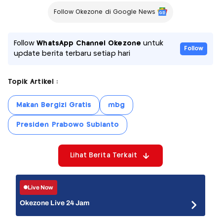
Follow Okezone di Google News
Follow
WhatsApp Channel Okezone
untuk
Follow
update berita terbaru setiap hari
Topik Artikel :
Makan Bergizi Gratis
mbg
Presiden Prabowo Subianto
Lihat Berita Terkait
Live Now
Okezone Live 24 Jam