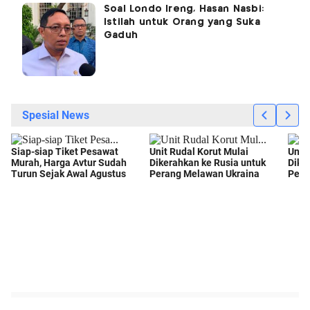
Soal Londo Ireng, Hasan Nasbi:
Istilah untuk Orang yang Suka
Gaduh