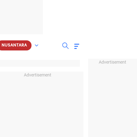
NUSANTARA
Advertisement
Advertisement