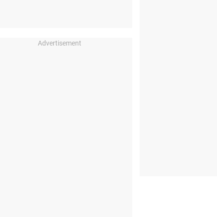
Advertisement