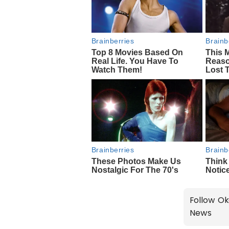
Follow Ok
News