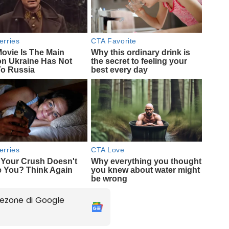
ezone di Google