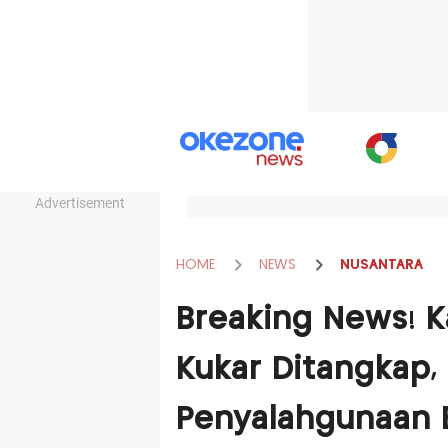
Advertisement
HOME
NEWS
NUSANTARA
Breaking News! K
Kukar Ditangkap, 
Penyalahgunaan 