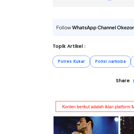
Follow
WhatsApp Channel Okezo
Topik Artikel :
Polres Kukar
Polisi narkoba
Share