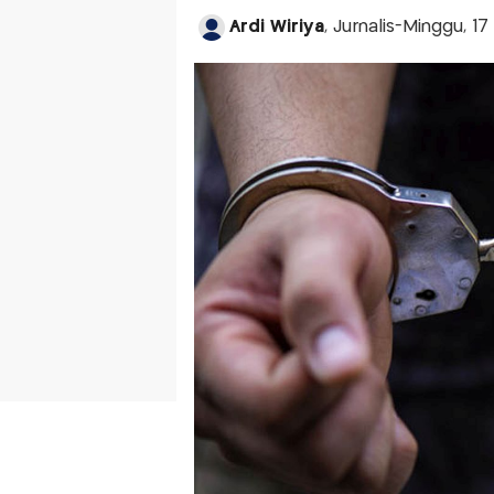
Ardi Wiriya
, Jurnalis-Minggu, 1