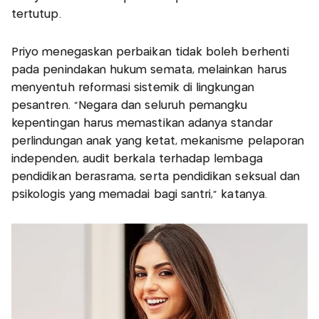
tertutup.
Priyo menegaskan perbaikan tidak boleh berhenti
pada penindakan hukum semata, melainkan harus
menyentuh reformasi sistemik di lingkungan
pesantren. “Negara dan seluruh pemangku
kepentingan harus memastikan adanya standar
perlindungan anak yang ketat, mekanisme pelaporan
independen, audit berkala terhadap lembaga
pendidikan berasrama, serta pendidikan seksual dan
psikologis yang memadai bagi santri,” katanya.