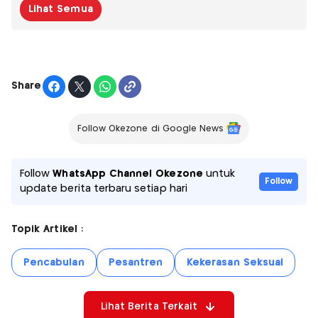
Lihat Semua
Share
Follow Okezone di Google News
Follow
WhatsApp Channel Okezone
untuk
Follow
update berita terbaru setiap hari
Topik Artikel :
Pencabulan
Pesantren
Kekerasan Seksual
Lihat Berita Terkait