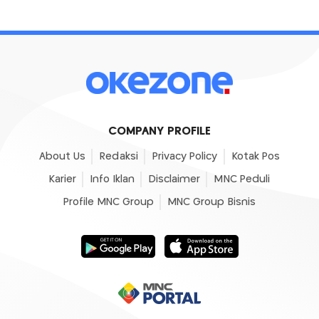
COMPANY PROFILE
About Us
Redaksi
Privacy Policy
Kotak Pos
Karier
Info Iklan
Disclaimer
MNC Peduli
Profile MNC Group
MNC Group Bisnis