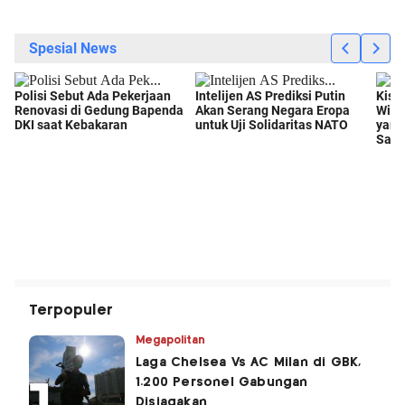
Terpopuler
Megapolitan
Laga Chelsea Vs AC Milan di GBK,
1.200 Personel Gabungan
Disiagakan