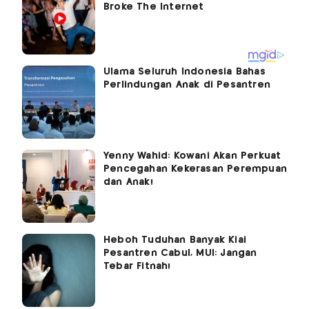
Ulama Seluruh Indonesia Bahas
Perlindungan Anak di Pesantren
Yenny Wahid: Kowani Akan Perkuat
Pencegahan Kekerasan Perempuan
dan Anak!
Heboh Tuduhan Banyak Kiai
Pesantren Cabul, MUI: Jangan
Tebar Fitnah!