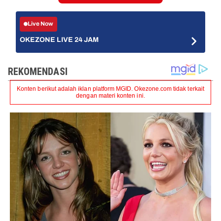
Live Now
OKEZONE LIVE 24 JAM