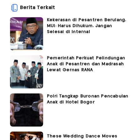
Berita Terkait
Kekerasan di Pesantren Berulang,
MUI: Harus Dihukum, Jangan
Selesai di Internal
Pemerintah Perkuat Pelindungan
Anak di Pesantren dan Madrasah
Lewat Gernas RANA
Polri Tangkap Buronan Pencabulan
Anak di Hotel Bogor