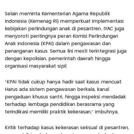
Selain meminta Kementerian Agama Republik
Indonesia (Kemenag RI) memperkuat implementasi
kebijakan perlindungan anak di pesantren, IYAC juga
menyoroti pentingnya peran Komisi Perlindungan
Anak Indonesia (KPAI) dalam pengawasan dan
penanganan kasus. Semua lini mesti terintegrasi juga
dengan kepolisian, pemerintah daerah hingga
organisasi masyarakat sipil.
“KPAI tidak cukup hanya hadir saat kasus mencuat.
Harus ada sistem pengawasan berkala, kanal
pengaduan khusus santri, hingga inspeksi mendadak
terhadap lembaga pendidikan berasrama yang
terindikasi memiliki praktik kekerasan,” imbuhnya.
Kritik terhadap kasus kekerasan seksual di pesantren,