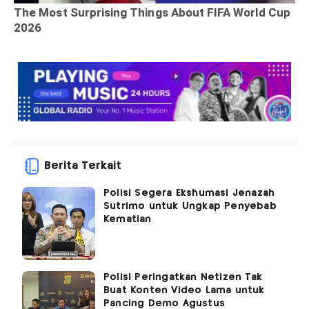
Berita Terkait
Polisi Segera Ekshumasi Jenazah
Sutrimo untuk Ungkap Penyebab
Kematian
Polisi Peringatkan Netizen Tak
Buat Konten Video Lama untuk
Pancing Demo Agustus