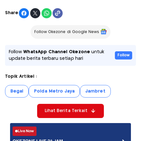
Share
Follow Okezone di Google News
Follow
WhatsApp Channel Okezone
untuk
Follow
update berita terbaru setiap hari
Topik Artikel :
Begal
Polda Metro Jaya
Jambret
Lihat Berita Terkait
Live Now