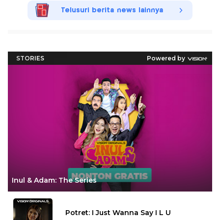
Telusuri berita news lainnya