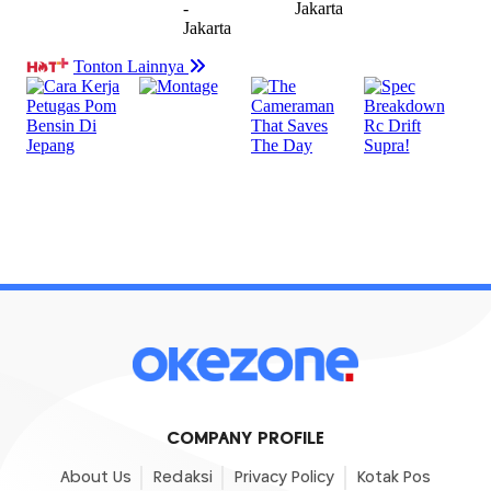
COMPANY PROFILE
About Us
Redaksi
Privacy Policy
Kotak Pos