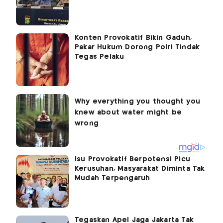
Konten Provokatif Bikin Gaduh,
Pakar Hukum Dorong Polri Tindak
Tegas Pelaku
Isu Provokatif Berpotensi Picu
Kerusuhan, Masyarakat Diminta Tak
Mudah Terpengaruh
Tegaskan Apel Jaga Jakarta Tak