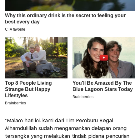
“Malam hari ini, kami dari Tim Pemburu Begal
Alhamdulillah sudah mengamankan delapan orang
tersangka yang melakukan tindak pidana pencurian