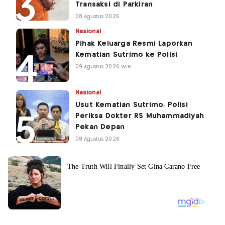
Transaksi di Parkiran
08 Agustus 2026
Nasional
Pihak Keluarga Resmi Laporkan
Kematian Sutrimo ke Polisi
09 Agustus 2026 WIB
Nasional
Usut Kematian Sutrimo, Polisi
Periksa Dokter RS Muhammadiyah
Pekan Depan
08 Agustus 2026