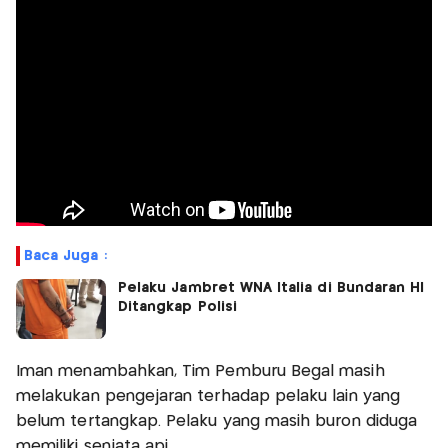
Baca Juga :
Pelaku Jambret WNA Italia di Bundaran HI
Ditangkap Polisi
Iman menambahkan, Tim Pemburu Begal masih
melakukan pengejaran terhadap pelaku lain yang
belum tertangkap. Pelaku yang masih buron diduga
memiliki senjata api.