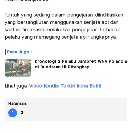
“Untuk yang sedang dalam pengejaran, diindikasikan
yang bersangkutan menggunakan senjata api dan
saat ini tim masih melakukan pengejaran terhadap
pelaku yang memegang senjata api,” ungkapnya.
Baca Juga :
Kronologi 2 Pelaku Jambret WNA Polandia
di Bundaran HI Ditangkap
Lihat juga:
Video Kondisi Terkini Indra Bekti
Halaman:
1
2