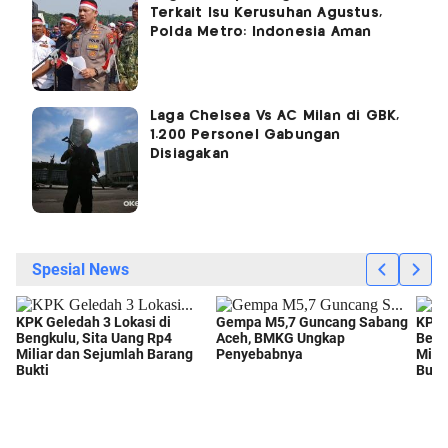
Terkait Isu Kerusuhan Agustus,
Polda Metro: Indonesia Aman
Laga Chelsea Vs AC Milan di GBK,
1.200 Personel Gabungan
Disiagakan