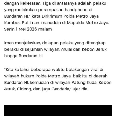
dengan kekerasan. Tiga di antaranya adalah pelaku
yang melakukan perampasan handphone di
Bundaran HI,” kata Dirkrimum Polda Metro Jaya
Kombes Pol Iman Imanuddin di Mapolda Metro Jaya,
Senin 1 Mei 2026 malam.
Iman menjelaskan, delapan pelaku yang ditangkap
beraksi di sejumlah wilayah, mulai dari Kebon Jeruk
hingga Bundaran HI.
“Kita ketahui beberapa waktu belakangan viral di
wilayah hukum Polda Metro Jaya, baik itu di daerah
Bundaran HI, kemudian di wilayah Patung Kuda, Kebon
Jeruk, Cideng, dan juga Gandaria,” ujar dia.