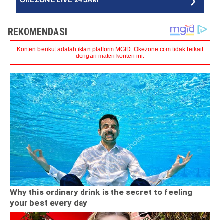
OKEZONE LIVE 24 JAM