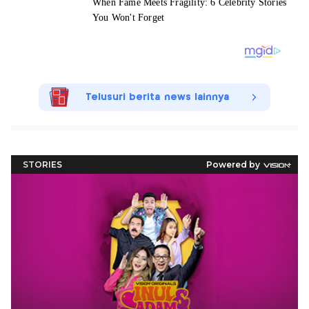
Telusuri berita news lainnya