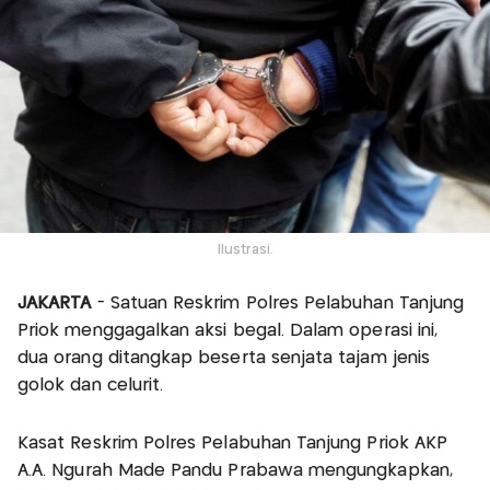
Ilustrasi.
JAKARTA
- Satuan Reskrim Polres Pelabuhan Tanjung
Priok menggagalkan aksi begal. Dalam operasi ini,
dua orang ditangkap beserta senjata tajam jenis
golok dan celurit.
Kasat Reskrim Polres Pelabuhan Tanjung Priok AKP
A.A. Ngurah Made Pandu Prabawa mengungkapkan,