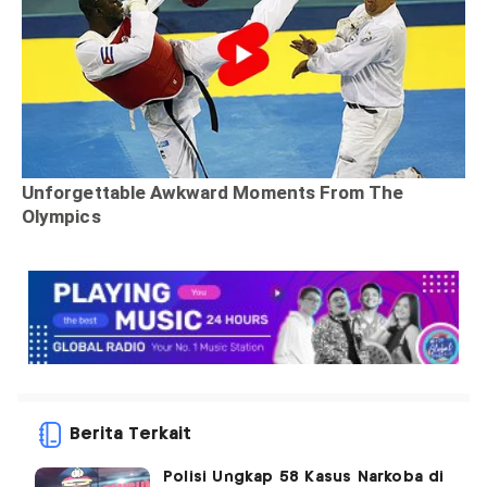
Berita Terkait
Polisi Ungkap 58 Kasus Narkoba di