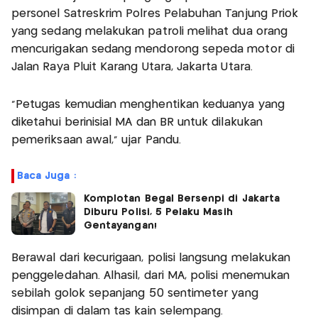
personel Satreskrim Polres Pelabuhan Tanjung Priok
yang sedang melakukan patroli melihat dua orang
mencurigakan sedang mendorong sepeda motor di
Jalan Raya Pluit Karang Utara, Jakarta Utara.
"Petugas kemudian menghentikan keduanya yang
diketahui berinisial MA dan BR untuk dilakukan
pemeriksaan awal," ujar Pandu.
Baca Juga :
Komplotan Begal Bersenpi di Jakarta
Diburu Polisi, 5 Pelaku Masih
Gentayangan!
Berawal dari kecurigaan, polisi langsung melakukan
penggeledahan. Alhasil, dari MA, polisi menemukan
sebilah golok sepanjang 50 sentimeter yang
disimpan di dalam tas kain selempang.