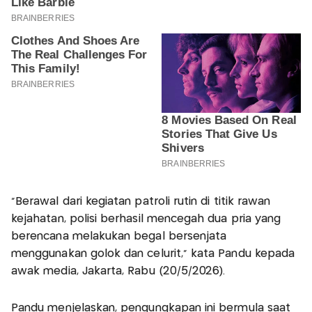
"Berawal dari kegiatan patroli rutin di titik rawan
kejahatan, polisi berhasil mencegah dua pria yang
berencana melakukan begal bersenjata
menggunakan golok dan celurit," kata Pandu kepada
awak media, Jakarta, Rabu (20/5/2026).
Pandu menjelaskan, pengungkapan ini bermula saat