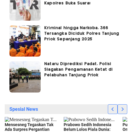
Kapolres Buka Suara!
Kriminal hingga Narkoba, 366
Tersangka Diciduk Polres Tanjung
Priok Sepanjang 2025
Nataru Diprediksi Padat, Polisi
Siagakan Pengamanan Ketat di
Pelabuhan Tanjung Priok