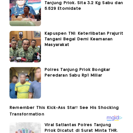
Tanjung Priok, Sita 3,2 Kg Sabu dan
5.529 Etomidate
Kapuspen TNI: Keterlibatan Prajurit
Tangani Begal Demi Keamanan
Masyarakat
Polres Tanjung Priok Bongkar
Peredaran Sabu Rp1 Miliar
Viral Satlantas Polres Tanjung
Priok Dicatut di Surat Minta THR,