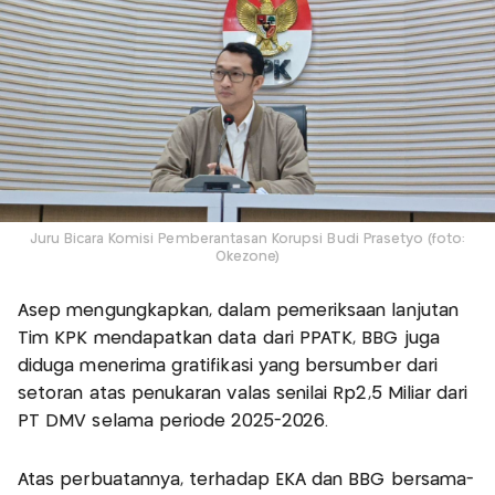
Juru Bicara Komisi Pemberantasan Korupsi Budi Prasetyo (foto:
Okezone)
Asep mengungkapkan, dalam pemeriksaan lanjutan
Tim KPK mendapatkan data dari PPATK, BBG juga
diduga menerima gratifikasi yang bersumber dari
setoran atas penukaran valas senilai Rp2,5 Miliar dari
PT DMV selama periode 2025-2026.
Atas perbuatannya, terhadap EKA dan BBG bersama-