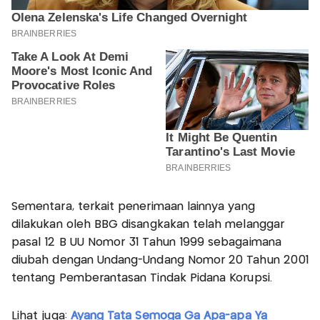
Sementara, terkait penerimaan lainnya yang
dilakukan oleh BBG disangkakan telah melanggar
pasal 12 B UU Nomor 31 Tahun 1999 sebagaimana
diubah dengan Undang-Undang Nomor 20 Tahun 2001
tentang Pemberantasan Tindak Pidana Korupsi.
Lihat juga:
Ayang Tata Semoga Ga Apa-apa Ya