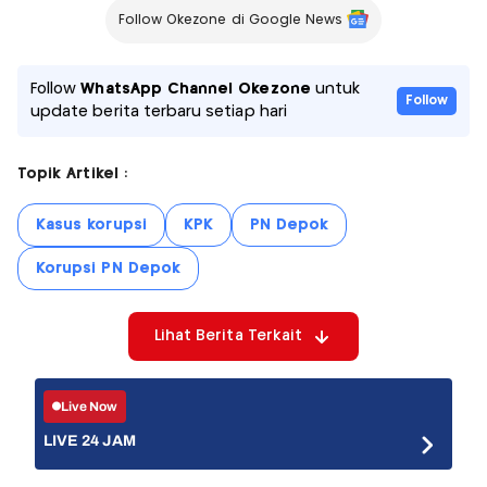
Follow Okezone di Google News
Follow
WhatsApp Channel Okezone
untuk
Follow
update berita terbaru setiap hari
Topik Artikel :
Kasus korupsi
KPK
PN Depok
Korupsi PN Depok
Lihat Berita Terkait
Live Now
LIVE 24 JAM