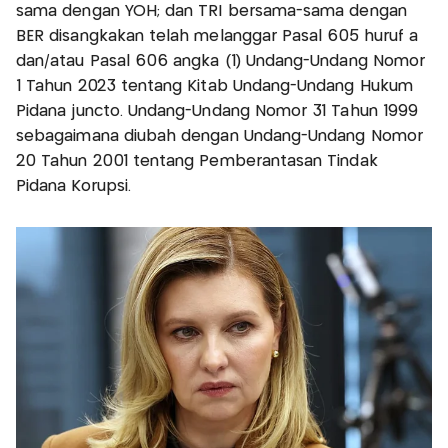
sama dengan YOH; dan TRI bersama-sama dengan
BER disangkakan telah melanggar Pasal 605 huruf a
dan/atau Pasal 606 angka (1) Undang-Undang Nomor
1 Tahun 2023 tentang Kitab Undang-Undang Hukum
Pidana juncto. Undang-Undang Nomor 31 Tahun 1999
sebagaimana diubah dengan Undang-Undang Nomor
20 Tahun 2001 tentang Pemberantasan Tindak
Pidana Korupsi.