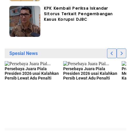
KPK Kembali Periksa Iskandar
Sitorus Terkait Pengembangan
Kasus Korupsi DJBC