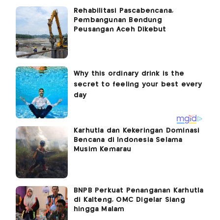
Rehabilitasi Pascabencana,
Pembangunan Bendung
Peusangan Aceh Dikebut
Karhutla dan Kekeringan Dominasi
Bencana di Indonesia Selama
Musim Kemarau
BNPB Perkuat Penanganan Karhutla
di Kalteng, OMC Digelar Siang
hingga Malam