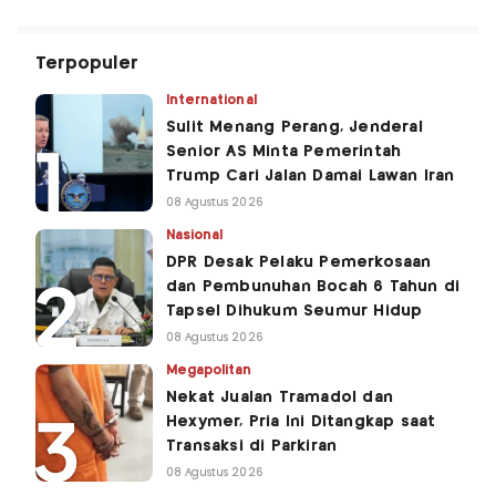
Terpopuler
International
Sulit Menang Perang, Jenderal
Senior AS Minta Pemerintah
Trump Cari Jalan Damai Lawan Iran
08 Agustus 2026
Nasional
DPR Desak Pelaku Pemerkosaan
dan Pembunuhan Bocah 6 Tahun di
Tapsel Dihukum Seumur Hidup
08 Agustus 2026
Megapolitan
Nekat Jualan Tramadol dan
Hexymer, Pria Ini Ditangkap saat
Transaksi di Parkiran
08 Agustus 2026