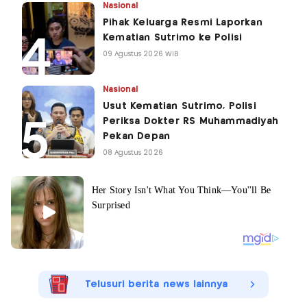
Nasional
Pihak Keluarga Resmi Laporkan
Kematian Sutrimo ke Polisi
09 Agustus 2026 WIB
Nasional
Usut Kematian Sutrimo, Polisi
Periksa Dokter RS Muhammadiyah
Pekan Depan
08 Agustus 2026
Telusuri berita news lainnya