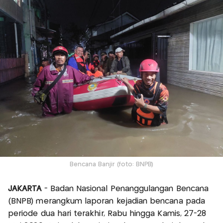
Bencana Banjir (foto: BNPB)
JAKARTA
- Badan Nasional Penanggulangan Bencana
(BNPB) merangkum laporan kejadian bencana pada
periode dua hari terakhir, Rabu hingga Kamis, 27-28