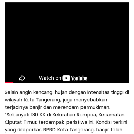
Selain angin kencang, hujan dengan intensitas tinggi di
wilayah Kota Tangerang, juga menyebabkan
terjadinya banjir dan merendam permukiman.
"Sebanyak 180 KK di Kelurahan Rempoa, Kecamatan
Ciputat Timur, terdampak peristiwa ini. Kondisi terkini
yang dilaporkan BPBD Kota Tangerang, banjir telah