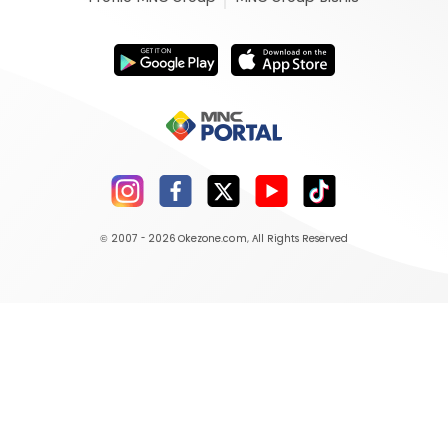
© 2007 - 2026
Okezone.com
, All Rights Reserved