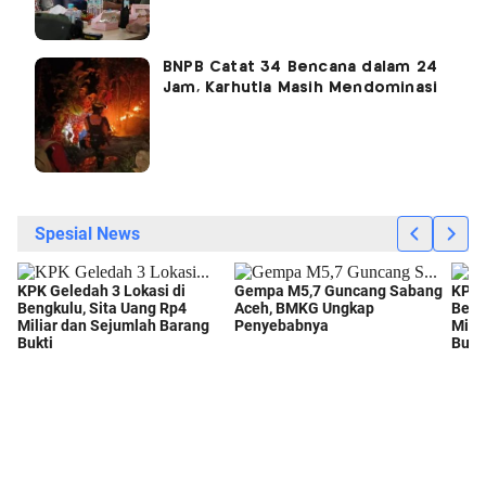
BNPB Catat 34 Bencana dalam 24
Jam, Karhutla Masih Mendominasi