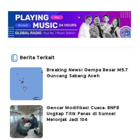
Berita Terkait
Breaking News! Gempa Besar M5,7
Guncang Sabang Aceh
Gencar Modifikasi Cuaca, BNPB
Ungkap Titik Panas di Sumsel
Melonjak Jadi 104