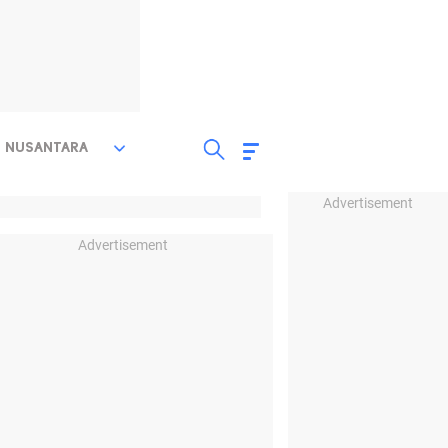
NUSANTARA
Advertisement
Advertisement