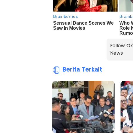
Follow Ok
News
Berita Terkait