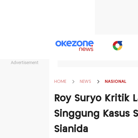
Advertisement
HOME
NEWS
NASIONAL
Roy Suryo Kritik
Singgung Kasus 
Sianida