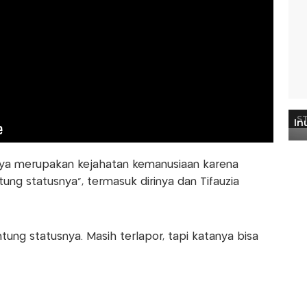
ya merupakan kejahatan kemanusiaan karena
ung statusnya”, termasuk dirinya dan Tifauzia
ntung statusnya. Masih terlapor, tapi katanya bisa