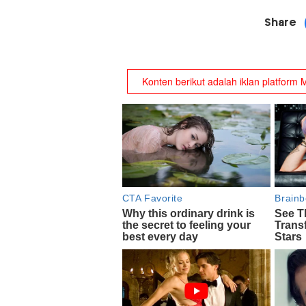
Share