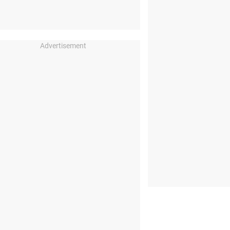
Advertisement