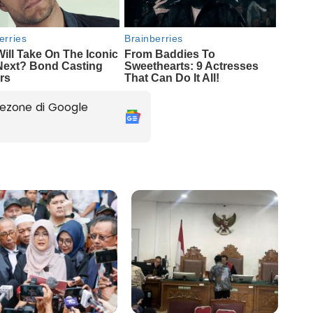
ezone di Google