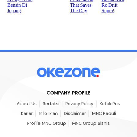
COMPANY PROFILE
About Us
Redaksi
Privacy Policy
Kotak Pos
Karier
Info Iklan
Disclaimer
MNC Peduli
Profile MNC Group
MNC Group Bisnis