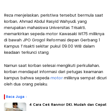
Reza menjelaskan, peristiwa tersebut bermula saat
korban, Ahmad Abdul Rasyid Wahyudi, yang
merupakan mahasiswa Universitas Trisakti,
memarkirkan sepeda motor Kawasaki W175 miliknya
di bawah JPO Grogol Reformasi depan Gerbang 1
Kampus Trisakti sekitar pukul 09.00 WIB dalam
keadaan terkunci stang.
Namun saat korban selesai mengikuti perkuliahan,
korban mendapat informasi dari petugas keamanan
kampus bahwa sepeda
motor
miliknya sempat dicuri
oleh dua orang pelaku.
Baca Juga :
4 Cara Cek Ranmor DKI, Mudah dan Cepat