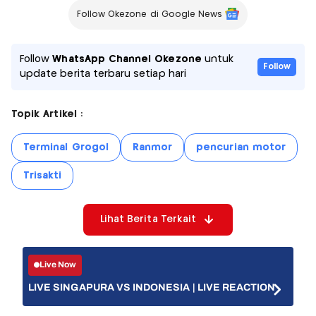
Follow Okezone di Google News
Follow
WhatsApp Channel Okezone
untuk
Follow
update berita terbaru setiap hari
Topik Artikel :
Terminal Grogol
Ranmor
pencurian motor
Trisakti
Lihat Berita Terkait
Live Now
LIVE SINGAPURA VS INDONESIA | LIVE REACTION