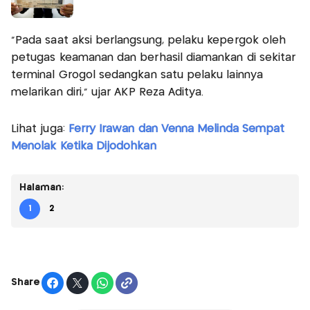
“Pada saat aksi berlangsung, pelaku kepergok oleh
petugas keamanan dan berhasil diamankan di sekitar
terminal Grogol sedangkan satu pelaku lainnya
melarikan diri,” ujar AKP Reza Aditya.
Lihat juga:
Ferry Irawan dan Venna Melinda Sempat
Menolak Ketika Dijodohkan
Halaman:
1
2
Share