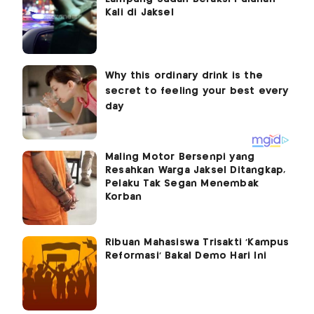
Kali di Jaksel
Maling Motor Bersenpi yang
Resahkan Warga Jaksel Ditangkap,
Pelaku Tak Segan Menembak
Korban
Ribuan Mahasiswa Trisakti 'Kampus
Reformasi' Bakal Demo Hari Ini