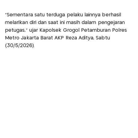
“Sementara satu terduga pelaku lainnya berhasil
melarikan diri dan saat ini masih dalam pengejaran
petugas,” ujar Kapolsek Grogol Petamburan Polres
Metro Jakarta Barat AKP Reza Aditya, Sabtu
(30/5/2026).