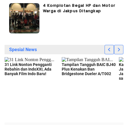
4 Komplotan Begal HP dan Motor
Warga di Jakpus Ditangkap