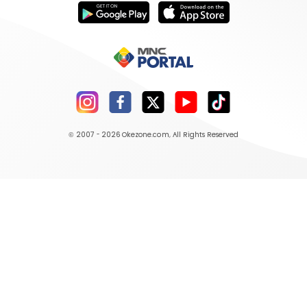
© 2007 - 2026
Okezone.com
, All Rights Reserved