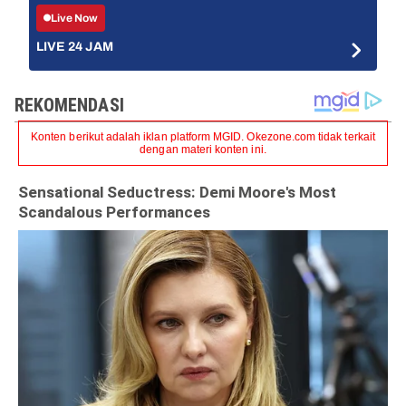
Live Now
LIVE 24 JAM