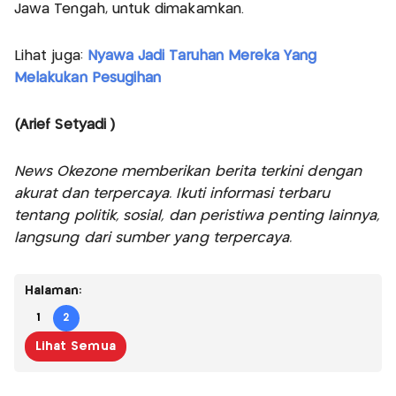
Jawa Tengah, untuk dimakamkan.
Lihat juga:
Nyawa Jadi Taruhan Mereka Yang
Melakukan Pesugihan
(Arief Setyadi )
News Okezone memberikan berita terkini dengan
akurat dan terpercaya. Ikuti informasi terbaru
tentang politik, sosial, dan peristiwa penting lainnya,
langsung dari sumber yang terpercaya.
Halaman:
1
2
Lihat Semua