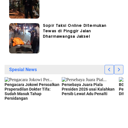
Sopir Taksi Online Ditemukan
Tewas di Pinggir Jalan
Dharmawangsa Jaksel