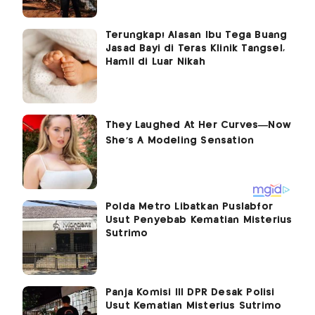
Terungkap! Alasan Ibu Tega Buang
Jasad Bayi di Teras Klinik Tangsel,
Hamil di Luar Nikah
Polda Metro Libatkan Puslabfor
Usut Penyebab Kematian Misterius
Sutrimo
Panja Komisi III DPR Desak Polisi
Usut Kematian Misterius Sutrimo