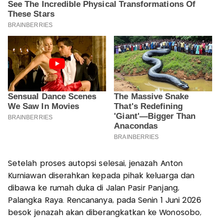
Setelah proses autopsi selesai, jenazah Anton
Kurniawan diserahkan kepada pihak keluarga dan
dibawa ke rumah duka di Jalan Pasir Panjang,
Palangka Raya. Rencananya, pada Senin 1 Juni 2026
besok jenazah akan diberangkatkan ke Wonosobo,