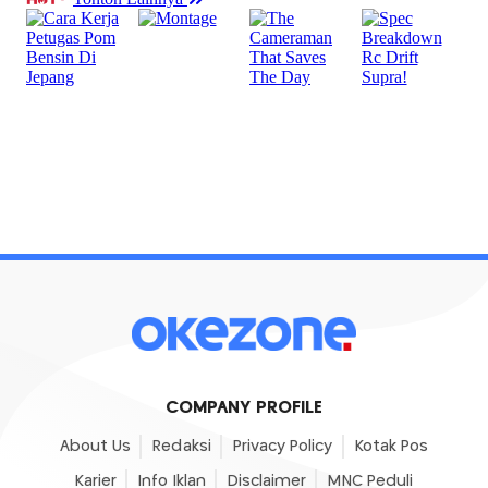
COMPANY PROFILE
About Us
Redaksi
Privacy Policy
Kotak Pos
Karier
Info Iklan
Disclaimer
MNC Peduli