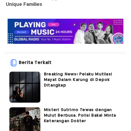
Berita Terkait
Breaking News! Pelaku Mutilasi
Mayat Dalam Karung di Depok
Ditangkap
Misteri Sutrimo Tewas dengan
Mulut Berbusa, Polisi Bakal Minta
Keterangan Dokter