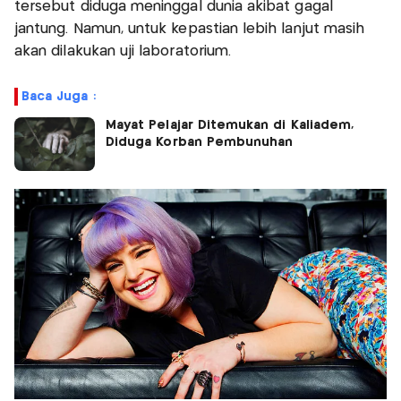
tersebut diduga meninggal dunia akibat gagal
jantung. Namun, untuk kepastian lebih lanjut masih
akan dilakukan uji laboratorium.
Baca Juga :
Mayat Pelajar Ditemukan di Kaliadem,
Diduga Korban Pembunuhan