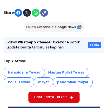
Share
Follow Okezone di Google News
Follow
WhatsApp Channel Okezone
untuk
Follow
update berita terbaru setiap hari
Topik Artikel :
Narapidana Tewas
Mantan Polisi Tewas
Polisi Tewas
mayat
penemuan mayat
Lihat Berita Terkait