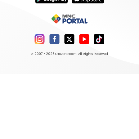
© 2007 - 2026
Okezone.com
, All Rights Reserved