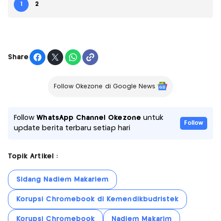
1
2
Share
Follow Okezone di Google News
Follow
WhatsApp Channel Okezone
untuk
Follow
update berita terbaru setiap hari
Topik Artikel :
Sidang Nadiem Makariem
Korupsi Chromebook di Kemendikbudristek
Korupsi Chromebook
Nadiem Makarim