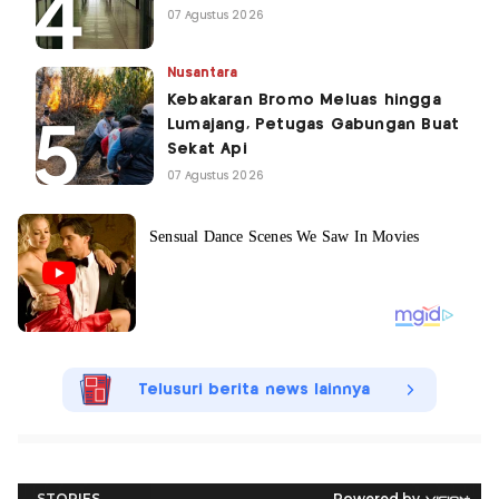
07 Agustus 2026
Nusantara
Kebakaran Bromo Meluas hingga
Lumajang, Petugas Gabungan Buat
Sekat Api
07 Agustus 2026
Telusuri berita news lainnya