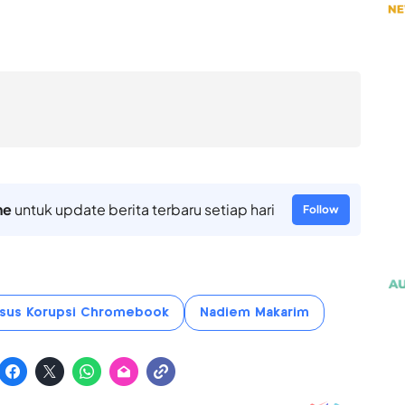
ne
untuk update berita terbaru setiap hari
Follow
sus Korupsi Chromebook
Nadiem Makarim