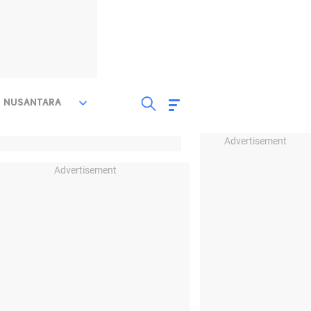
NUSANTARA
Advertisement
Advertisement