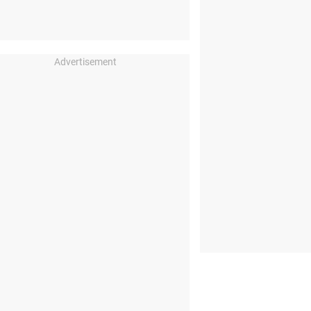
Advertisement