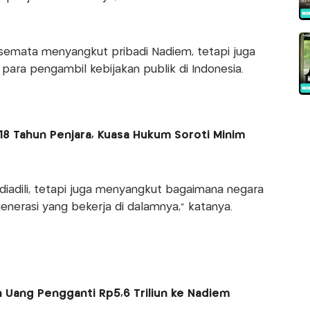
 semata menyangkut pribadi Nadiem, tetapi juga
ara pengambil kebijakan publik di Indonesia.
18 Tahun Penjara, Kuasa Hukum Soroti Minim
diadili, tetapi juga menyangkut bagaimana negara
nerasi yang bekerja di dalamnya," katanya.
n Uang Pengganti Rp5,6 Triliun ke Nadiem