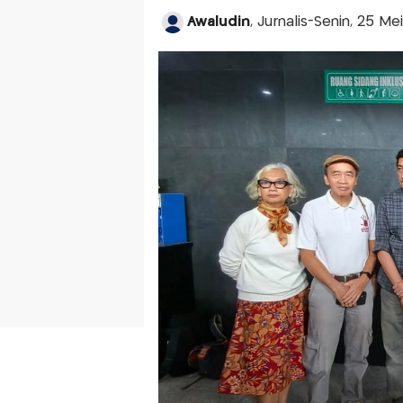
Awaludin
, Jurnalis-Senin, 25 Me