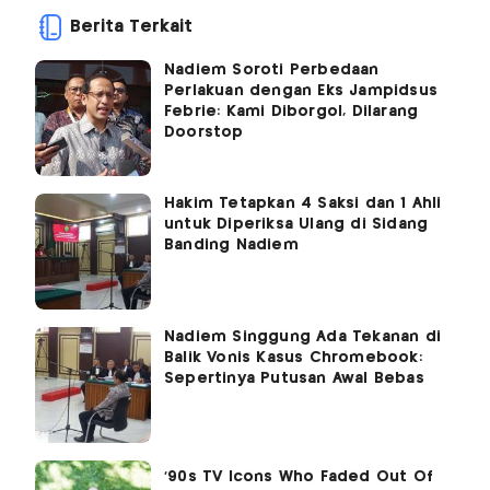
Berita Terkait
Nadiem Soroti Perbedaan
Perlakuan dengan Eks Jampidsus
Febrie: Kami Diborgol, Dilarang
Doorstop
Hakim Tetapkan 4 Saksi dan 1 Ahli
untuk Diperiksa Ulang di Sidang
Banding Nadiem
Nadiem Singgung Ada Tekanan di
Balik Vonis Kasus Chromebook:
Sepertinya Putusan Awal Bebas