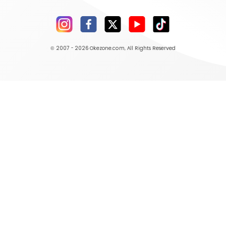
© 2007 - 2026
Okezone.com
, All Rights Reserved