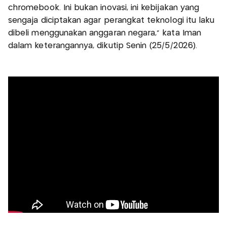
chromebook. Ini bukan inovasi, ini kebijakan yang
sengaja diciptakan agar perangkat teknologi itu laku
dibeli menggunakan anggaran negara," kata Iman
dalam keterangannya, dikutip Senin (25/5/2026).