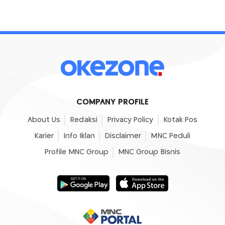
COMPANY PROFILE
About Us
Redaksi
Privacy Policy
Kotak Pos
Karier
Info Iklan
Disclaimer
MNC Peduli
Profile MNC Group
MNC Group Bisnis