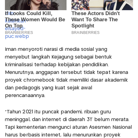
Iman menyoroti narasi di media sosial yang
menyebut langkah Kejagung sebagai bentuk
kriminalisasi terhadap kebijakan pendidikan.
Menurutnya, anggapan tersebut tidak tepat karena
proyek chromebook tidak memiliki dasar akademik
dan pedagogis yang kuat sejak awal
perencanaannya.
"Tahun 2021 itu puncak pandemi, ribuan guru
meninggal, dan internet di daerah 3T belum merata.
Tapi kementerian mengunci aturan Asesmen Nasional
harus berbasis internet, lalu menurunkan proyek