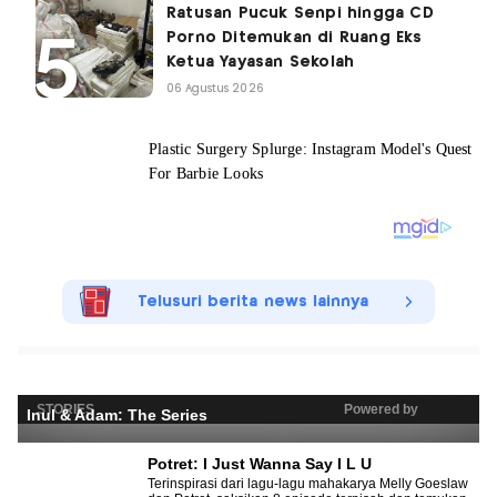
Ratusan Pucuk Senpi hingga CD
Porno Ditemukan di Ruang Eks
Ketua Yayasan Sekolah
06 Agustus 2026
Telusuri berita news lainnya