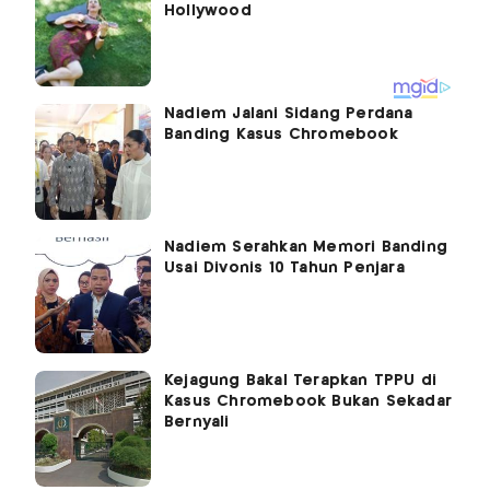
Nadiem Jalani Sidang Perdana
Banding Kasus Chromebook
Nadiem Serahkan Memori Banding
Usai Divonis 10 Tahun Penjara
Kejagung Bakal Terapkan TPPU di
Kasus Chromebook Bukan Sekadar
Bernyali