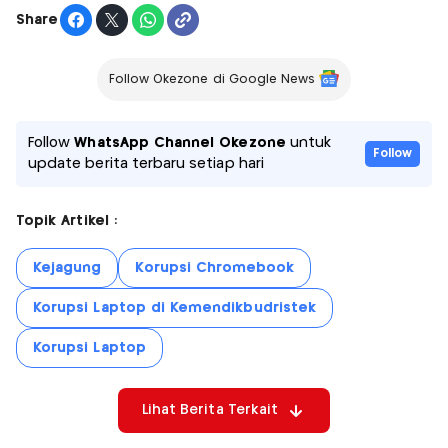
Share
Follow Okezone di Google News
Follow
WhatsApp Channel Okezone
untuk
Follow
update berita terbaru setiap hari
Topik Artikel :
Kejagung
Korupsi Chromebook
Korupsi Laptop di Kemendikbudristek
Korupsi Laptop
Lihat Berita Terkait