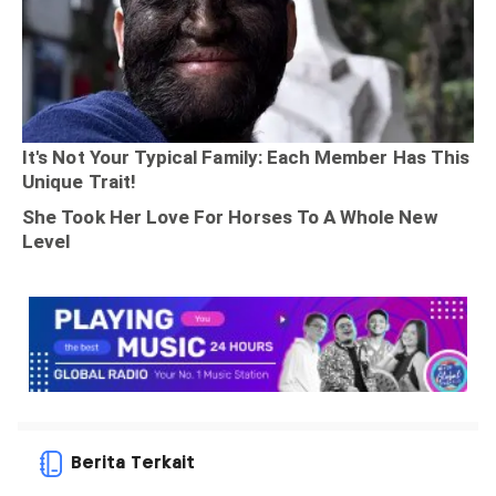
Berita Terkait