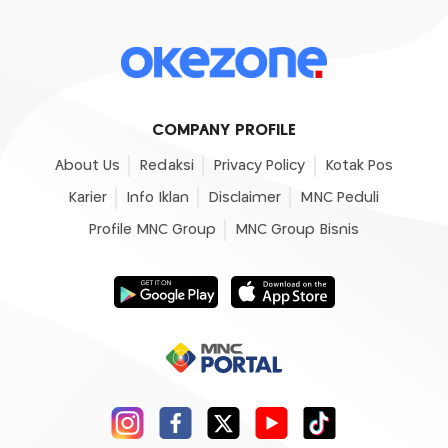
COMPANY PROFILE
About Us
Redaksi
Privacy Policy
Kotak Pos
Karier
Info Iklan
Disclaimer
MNC Peduli
Profile MNC Group
MNC Group Bisnis