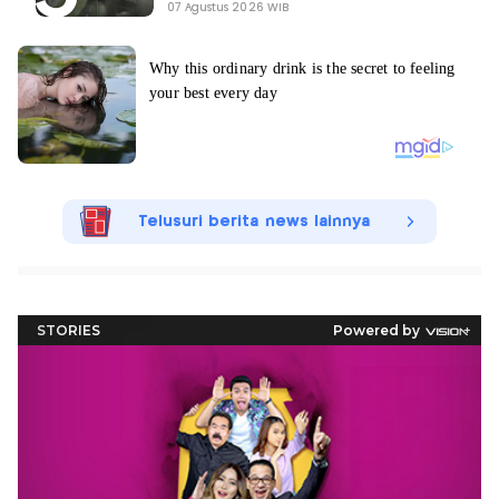
07 Agustus 2026 WIB
Telusuri berita news lainnya