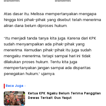
Atas dasar itu, Melissa mempertanyakan mengapa
hingga kini pihak-pihak yang disebut telah menerima
aliran dana belum diproses hukum.
"Itu menjadi tanda tanya kita juga. Karena dari KPK
sudah menyampaikan ada pihak-pihak yang
menerima. Kemudian pihak-pihak itu juga sudah
mengaku menerima, tetapi sampai hari ini tidak
dilakukan proses hukum. Tentu kita juga
mempertanyakan jangan sampai ada disparitas
penegakan hukum," ujarnya.
Baca Juga :
Ketua KPK Ngaku Belum Terima Panggilan
Dewas Terkait Gus Yaqut