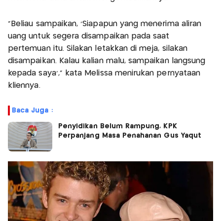
"Beliau sampaikan, 'Siapapun yang menerima aliran
uang untuk segera disampaikan pada saat
pertemuan itu. Silakan letakkan di meja, silakan
disampaikan. Kalau kalian malu, sampaikan langsung
kepada saya'," kata Melissa menirukan pernyataan
kliennya.
Baca Juga :
Penyidikan Belum Rampung, KPK
Perpanjang Masa Penahanan Gus Yaqut