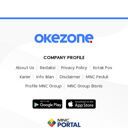
COMPANY PROFILE
About Us
Redaksi
Privacy Policy
Kotak Pos
Karier
Info Iklan
Disclaimer
MNC Peduli
Profile MNC Group
MNC Group Bisnis