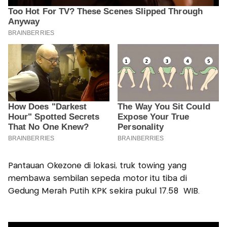
Pantauan Okezone di lokasi, truk towing yang
membawa sembilan sepeda motor itu tiba di
Gedung Merah Putih KPK sekira pukul 17.58 WIB.