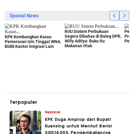
Terpopuler
Nasional
KPK Duga Amplop dari Bupati
Kuansing untuk Menhut Berisi
SGD14.000, Pengembaliannya