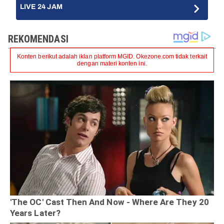
LIVE 24 JAM