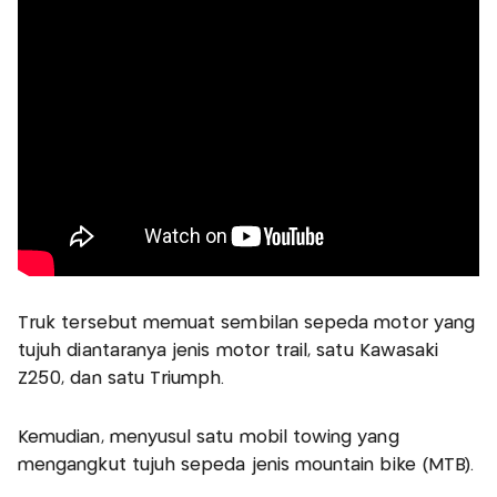
Truk tersebut memuat sembilan sepeda motor yang
tujuh diantaranya jenis motor trail, satu Kawasaki
Z250, dan satu Triumph.
Kemudian, menyusul satu mobil towing yang
mengangkut tujuh sepeda jenis mountain bike (MTB).