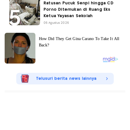
Ratusan Pucuk Senpi hingga CD
Porno Ditemukan di Ruang Eks
Ketua Yayasan Sekolah
06 Agustus 2026
Telusuri berita news lainnya