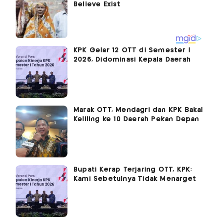
KPK Gelar 12 OTT di Semester I
2026, Didominasi Kepala Daerah
Marak OTT, Mendagri dan KPK Bakal
Keliling ke 10 Daerah Pekan Depan
Bupati Kerap Terjaring OTT, KPK:
Kami Sebetulnya Tidak Menarget