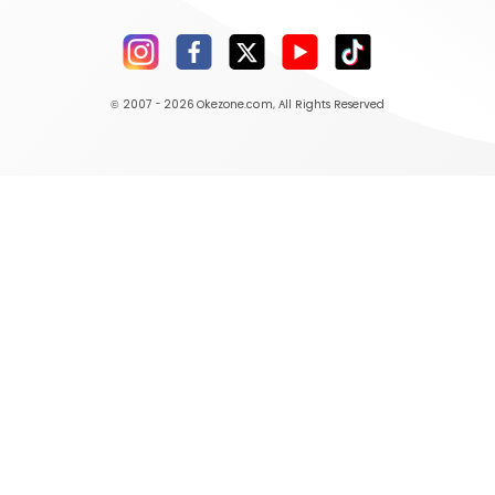
© 2007 - 2026
Okezone.com
, All Rights Reserved