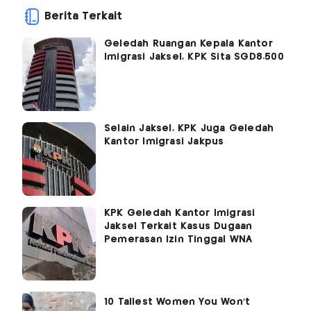
Berita Terkait
Geledah Ruangan Kepala Kantor
Imigrasi Jaksel, KPK Sita SGD8.500
Selain Jaksel, KPK Juga Geledah
Kantor Imigrasi Jakpus
KPK Geledah Kantor Imigrasi
Jaksel Terkait Kasus Dugaan
Pemerasan Izin Tinggal WNA