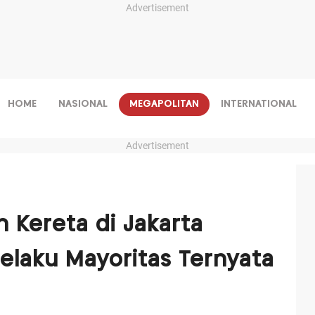
Advertisement
HOME
NASIONAL
MEGAPOLITAN
INTERNATIONAL
Advertisement
 Kereta di Jakarta
elaku Mayoritas Ternyata