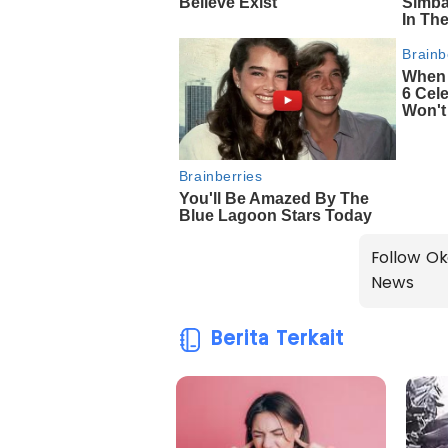
Follow Ok
News
Berita Terkait