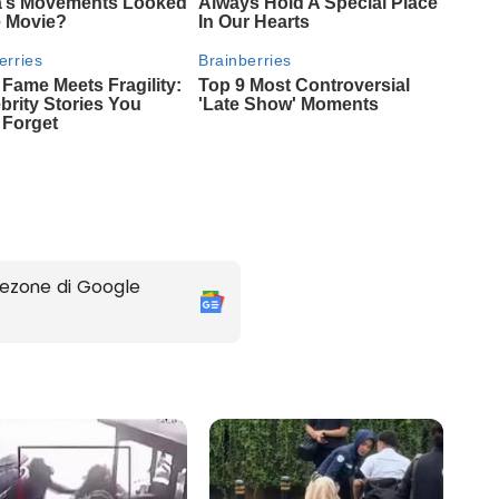
ezone di Google