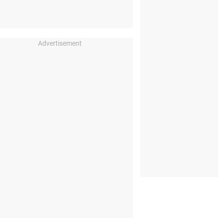
Advertisement