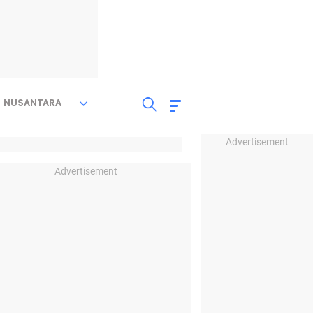
NUSANTARA
Advertisement
Advertisement