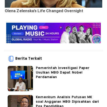
Berita Terkait
Pemerintah Investigasi Paper
Usulkan MBG Dapat Nobel
Perdamaian
Kemenkum Analisis Putusan MK
soal Anggaran MBG Dipisahkan dari
Pos Pendidikan