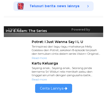
Telusuri berita news lainnya