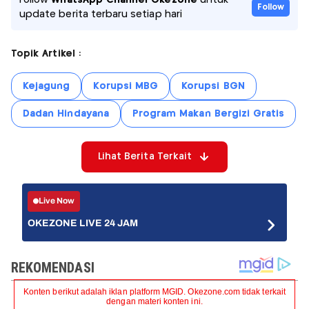
Follow
update berita terbaru setiap hari
Topik Artikel :
Kejagung
Korupsi MBG
Korupsi BGN
Dadan Hindayana
Program Makan Bergizi Gratis
Lihat Berita Terkait
Live Now
OKEZONE LIVE 24 JAM