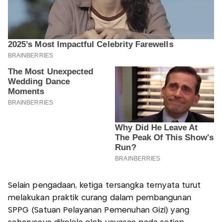
Selain pengadaan, ketiga tersangka ternyata turut
melakukan praktik curang dalam pembangunan
SPPG (Satuan Pelayanan Pemenuhan Gizi) yang