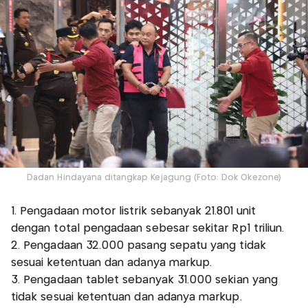
Dadan Hindayana ditangkap Kejagung (Foto: Dok Okezone)
1. Pengadaan motor listrik sebanyak 21.801 unit
dengan total pengadaan sebesar sekitar Rp1 triliun.
2. Pengadaan 32.000 pasang sepatu yang tidak
sesuai ketentuan dan adanya markup.
3. Pengadaan tablet sebanyak 31.000 sekian yang
tidak sesuai ketentuan dan adanya markup.