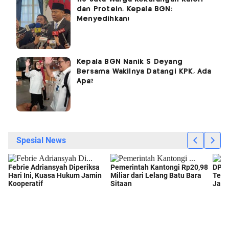
dan Protein, Kepala BGN:
Menyedihkan!
Kepala BGN Nanik S Deyang
Bersama Wakilnya Datangi KPK, Ada
Apa?