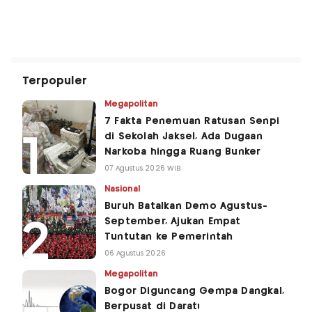
Terpopuler
Megapolitan
7 Fakta Penemuan Ratusan Senpi
di Sekolah Jaksel, Ada Dugaan
Narkoba hingga Ruang Bunker
07 Agustus 2026 WIB
Nasional
Buruh Batalkan Demo Agustus-
September, Ajukan Empat
Tuntutan ke Pemerintah
06 Agustus 2026
Megapolitan
Bogor Diguncang Gempa Dangkal,
Berpusat di Darat!