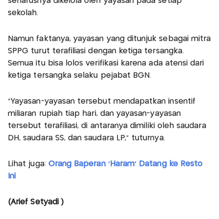
seharusnya dikelola oleh yayasan pada setiap
sekolah.
Namun faktanya, yayasan yang ditunjuk sebagai mitra
SPPG turut terafiliasi dengan ketiga tersangka.
Semua itu bisa lolos verifikasi karena ada atensi dari
ketiga tersangka selaku pejabat BGN.
“Yayasan-yayasan tersebut mendapatkan insentif
miliaran rupiah tiap hari, dan yayasan-yayasan
tersebut terafiliasi, di antaranya dimiliki oleh saudara
DH, saudara SS, dan saudara LP,” tuturnya.
Lihat juga:
Orang Baperan 'Haram' Datang ke Resto
Ini
(Arief Setyadi )