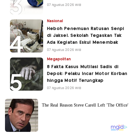
07 Agustus 2026 WIB
Nasional
Heboh Penemuan Ratusan Senpi
di Jaksel, Sekolah Tegaskan Tak
Ada Kegiatan Eskul Menembak
07 Agustus 2026 WIB
Megapolitan
8 Fakta Kasus Mutilasi Sadis di
Depok: Pelaku Incar Motor Korban
hingga Motif Terungkap
07 Agustus 2026 WIB