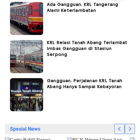
Ada Gangguan, KRL Tangerang
Alami Keterlambatan
KRL Relasi Tanah Abang Terlambat
Imbas Gangguan di Stasiun
Serpong
Gangguan, Perjalanan KRL Tanah
Abang Hanya Sampai Kebayoran