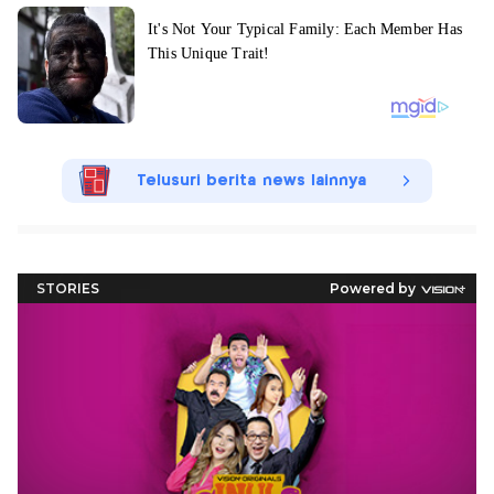
Telusuri berita news lainnya