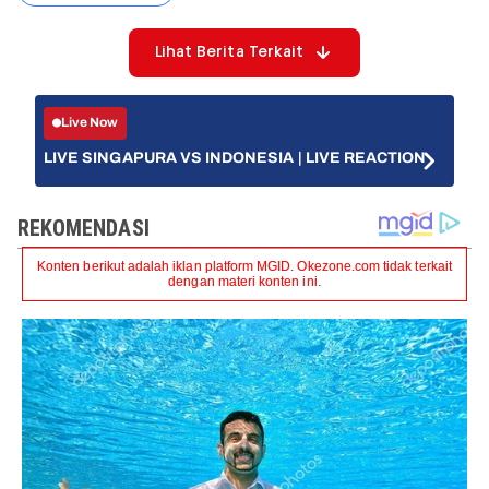
Lihat Berita Terkait
Live Now
LIVE SINGAPURA VS INDONESIA | LIVE REACTION