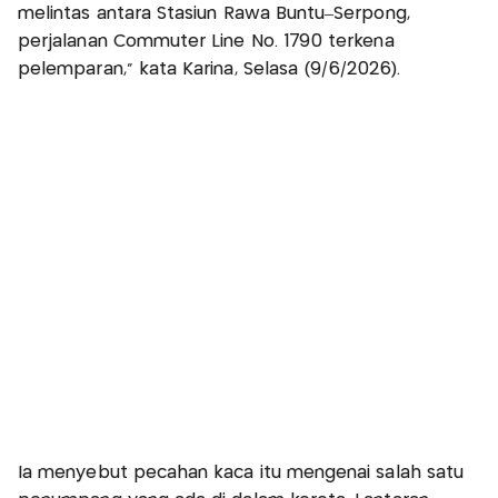
melintas antara Stasiun Rawa Buntu–Serpong,
perjalanan Commuter Line No. 1790 terkena
pelemparan," kata Karina, Selasa (9/6/2026).
Ia menyebut pecahan kaca itu mengenai salah satu