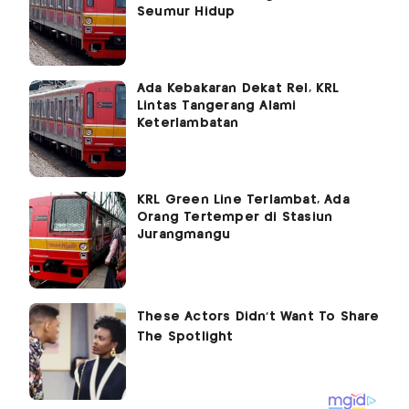
Seumur Hidup
Ada Kebakaran Dekat Rel, KRL
Lintas Tangerang Alami
Keterlambatan
KRL Green Line Terlambat, Ada
Orang Tertemper di Stasiun
Jurangmangu