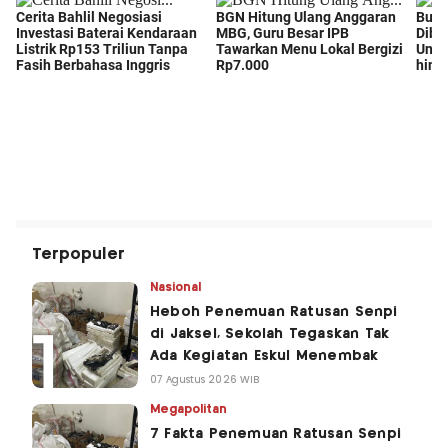
Terpopuler
Nasional
Heboh Penemuan Ratusan Senpi
di Jaksel, Sekolah Tegaskan Tak
Ada Kegiatan Eskul Menembak
07 Agustus 2026 WIB
Megapolitan
7 Fakta Penemuan Ratusan Senpi