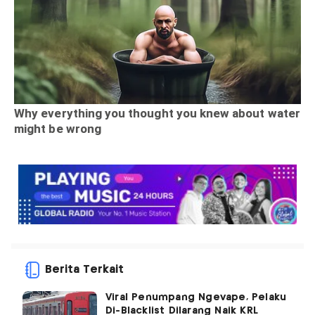
Berita Terkait
Viral Penumpang Ngevape, Pelaku
Di-Blacklist Dilarang Naik KRL