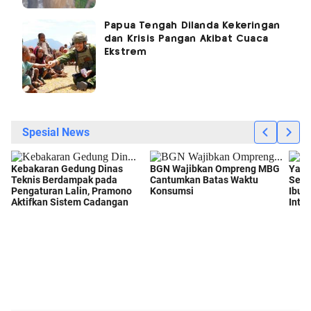
Papua Tengah Dilanda Kekeringan
dan Krisis Pangan Akibat Cuaca
Ekstrem