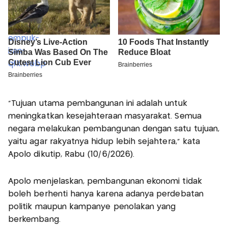
"Tujuan utama pembangunan ini adalah untuk
meningkatkan kesejahteraan masyarakat. Semua
negara melakukan pembangunan dengan satu tujuan,
yaitu agar rakyatnya hidup lebih sejahtera," kata
Apolo dikutip, Rabu (10/6/2026).
Apolo menjelaskan, pembangunan ekonomi tidak
boleh berhenti hanya karena adanya perdebatan
politik maupun kampanye penolakan yang
berkembang.