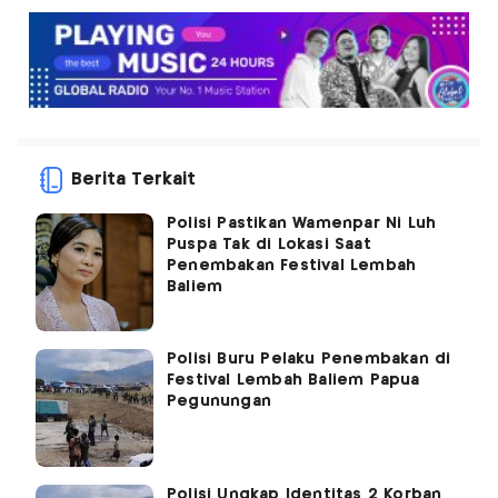
Berita Terkait
Polisi Pastikan Wamenpar Ni Luh
Puspa Tak di Lokasi Saat
Penembakan Festival Lembah
Baliem
Polisi Buru Pelaku Penembakan di
Festival Lembah Baliem Papua
Pegunungan
Polisi Ungkap Identitas 2 Korban