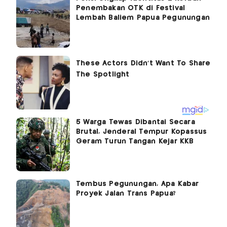
Penembakan OTK di Festival
Lembah Baliem Papua Pegunungan
5 Warga Tewas Dibantai Secara
Brutal, Jenderal Tempur Kopassus
Geram Turun Tangan Kejar KKB
Tembus Pegunungan, Apa Kabar
Proyek Jalan Trans Papua?