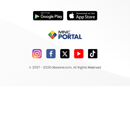
© 2007 - 2026
Okezone.com
, All Rights Reserved