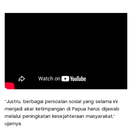
“Justru, berbagai persoalan sosial yang selama ini
menjadi akar ketimpangan di Papua harus dijawab
melalui peningkatan kesejahteraan masyarakat,”
ujarnya.