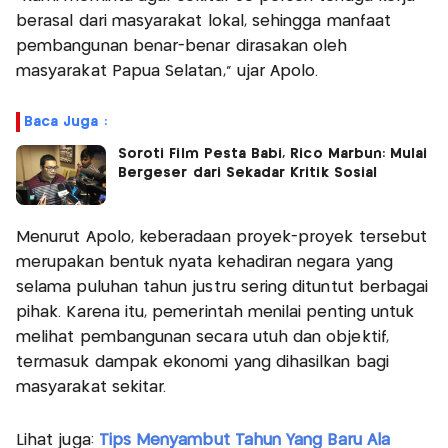
berasal dari masyarakat lokal, sehingga manfaat
pembangunan benar-benar dirasakan oleh
masyarakat Papua Selatan," ujar Apolo.
Baca Juga :
Soroti Film Pesta Babi, Rico Marbun: Mulai
Bergeser dari Sekadar Kritik Sosial
Menurut Apolo, keberadaan proyek-proyek tersebut
merupakan bentuk nyata kehadiran negara yang
selama puluhan tahun justru sering dituntut berbagai
pihak. Karena itu, pemerintah menilai penting untuk
melihat pembangunan secara utuh dan objektif,
termasuk dampak ekonomi yang dihasilkan bagi
masyarakat sekitar.
Lihat juga:
Tips Menyambut Tahun Yang Baru Ala