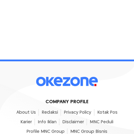
COMPANY PROFILE
About Us
Redaksi
Privacy Policy
Kotak Pos
Karier
Info Iklan
Disclaimer
MNC Peduli
Profile MNC Group
MNC Group Bisnis