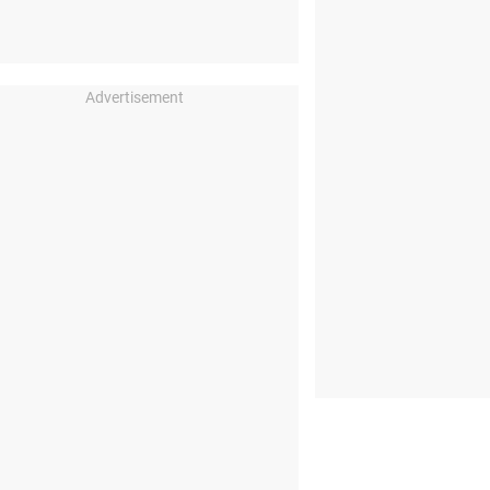
Advertisement