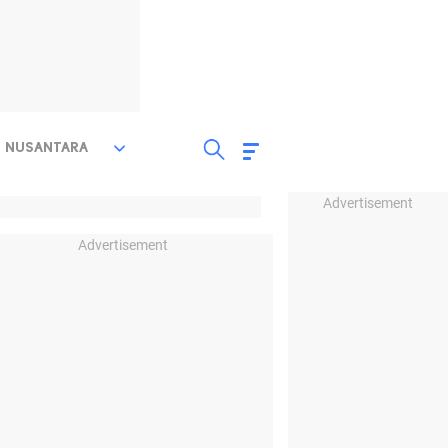
NUSANTARA
Advertisement
Advertisement