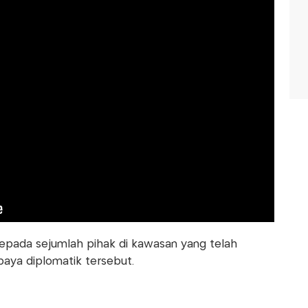
h kepada sejumlah pihak di kawasan yang telah
ya diplomatik tersebut.