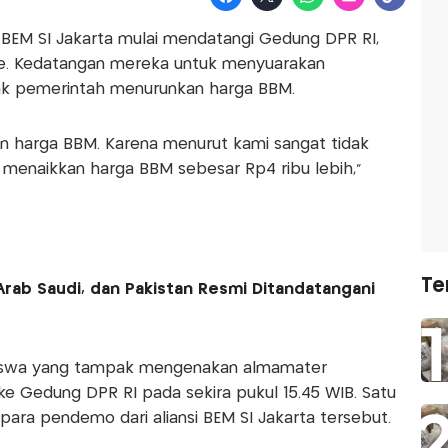
 BEM SI Jakarta mulai mendatangi Gedung DPR RI,
ore. Kedatangan mereka untuk menyuarakan
sak pemerintah menurunkan harga BBM.
n harga BBM. Karena menurut kami sangat tidak
menaikkan harga BBM sebesar Rp4 ribu lebih,"
Te
Arab Saudi, dan Pakistan Resmi Ditandatangani
siswa yang tampak mengenakan almamater
 ke Gedung DPR RI pada sekira pukul 15.45 WIB. Satu
ara pendemo dari aliansi BEM SI Jakarta tersebut.