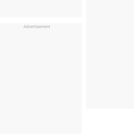
Advertisement