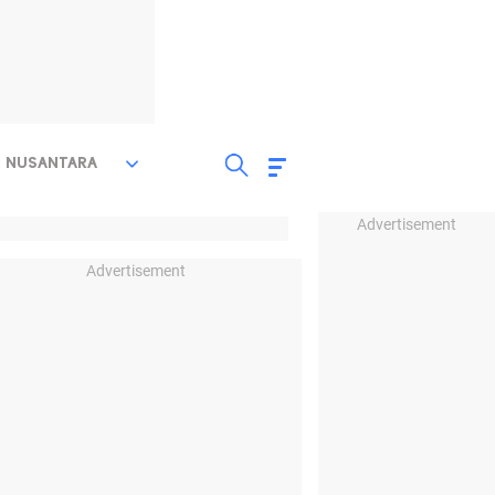
NUSANTARA
Advertisement
Advertisement