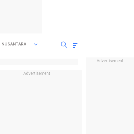
NUSANTARA
Advertisement
Advertisement