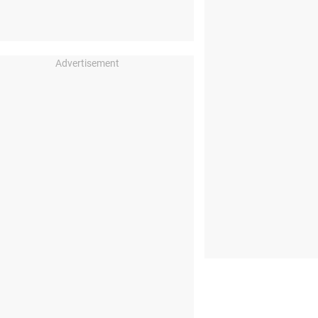
Advertisement