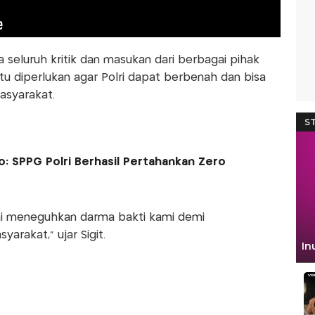
a seluruh kritik dan masukan dari berbagai pihak
itu diperlukan agar Polri dapat berbenah dan bisa
asyarakat.
: SPPG Polri Berhasil Pertahankan Zero
i meneguhkan darma bakti kami demi
arakat," ujar Sigit.