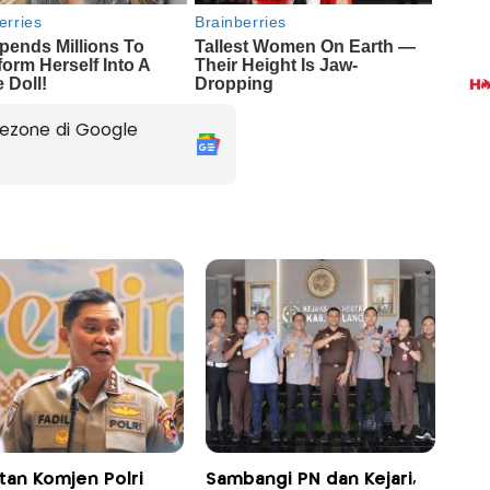
ezone di Google
tan Komjen Polri
Sambangi PN dan Kejari,