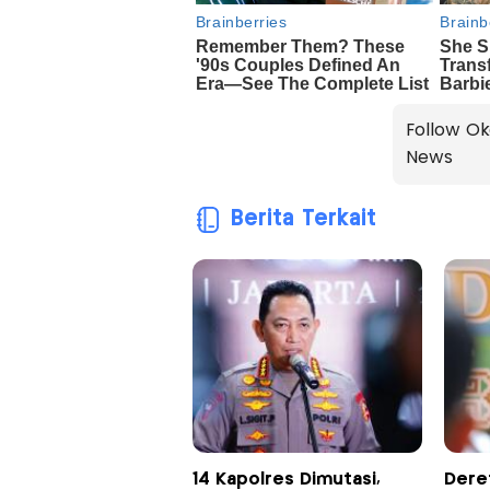
Follow Ok
News
Berita Terkait
14 Kapolres Dimutasi,
Dere