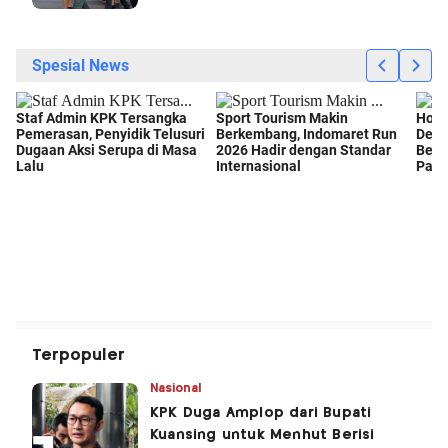
Terpopuler
Nasional
KPK Duga Amplop dari Bupati
Kuansing untuk Menhut Berisi