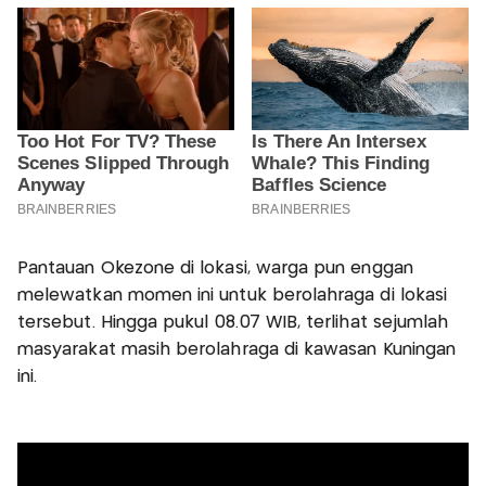
Pantauan Okezone di lokasi, warga pun enggan
melewatkan momen ini untuk berolahraga di lokasi
tersebut. Hingga pukul 08.07 WIB, terlihat sejumlah
masyarakat masih berolahraga di kawasan Kuningan
ini.