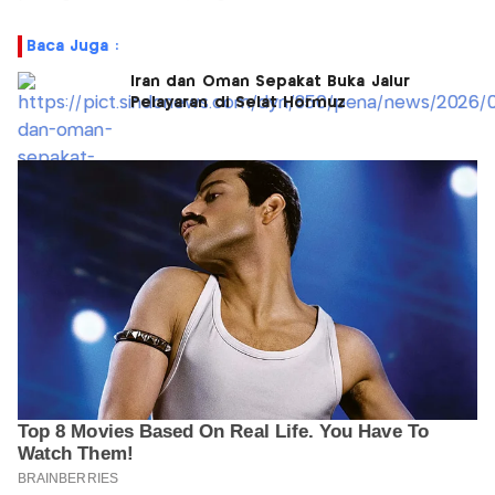
Baca Juga :
Iran dan Oman Sepakat Buka Jalur
Pelayaran di Selat Hormuz