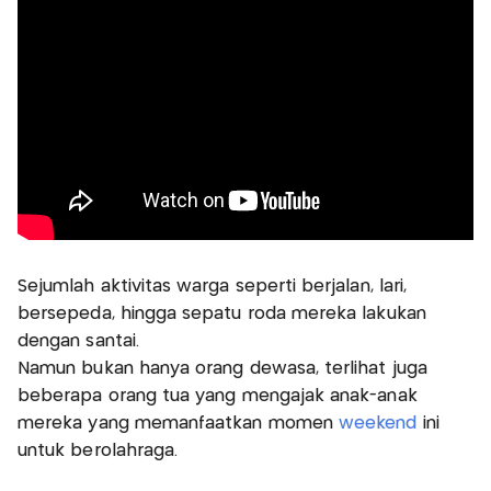
Sejumlah aktivitas warga seperti berjalan, lari,
bersepeda, hingga sepatu roda mereka lakukan
dengan santai.
Namun bukan hanya orang dewasa, terlihat juga
beberapa orang tua yang mengajak anak-anak
mereka yang memanfaatkan momen
weekend
ini
untuk berolahraga.