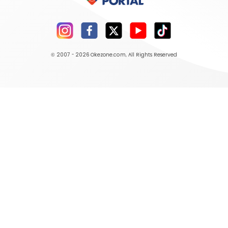
© 2007 - 2026
Okezone.com
, All Rights Reserved