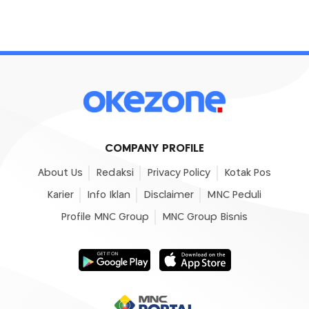
COMPANY PROFILE
About Us
Redaksi
Privacy Policy
Kotak Pos
Karier
Info Iklan
Disclaimer
MNC Peduli
Profile MNC Group
MNC Group Bisnis