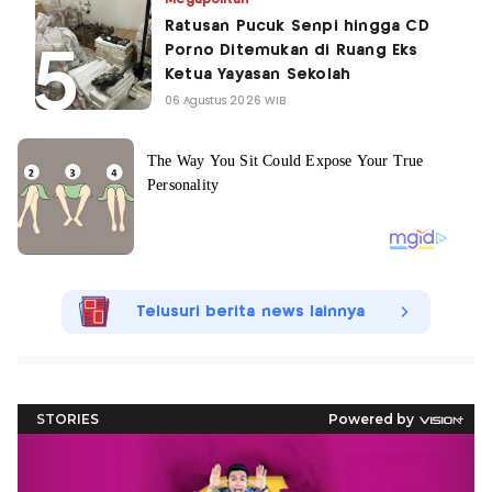
Ratusan Pucuk Senpi hingga CD
Porno Ditemukan di Ruang Eks
Ketua Yayasan Sekolah
06 Agustus 2026 WIB
Telusuri berita news lainnya