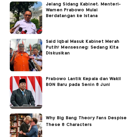
Jelang Sidang Kabinet, Menteri-
Wamen Prabowo Mulai
Berdatangan ke Istana
Said Iqbal Masuk Kabinet Merah
Putih? Mensesneg: Sedang Kita
Diskusikan
Prabowo Lantik Kepala dan Wakil
BGN Baru pada Senin 8 Juni