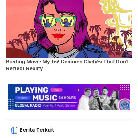
Berita Terkait