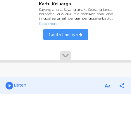
Listen