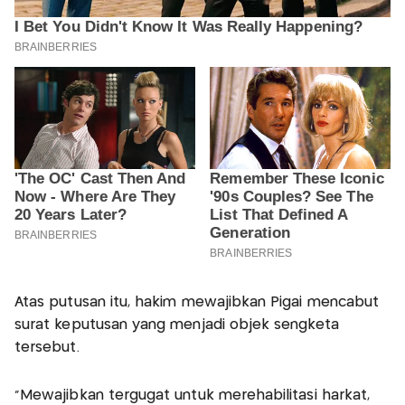
Atas putusan itu, hakim mewajibkan Pigai mencabut
surat keputusan yang menjadi objek sengketa
tersebut.
"Mewajibkan tergugat untuk merehabilitasi harkat,