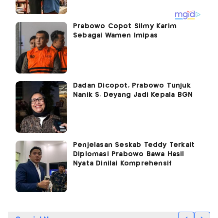
Prabowo Copot Silmy Karim
Sebagai Wamen Imipas
Dadan Dicopot, Prabowo Tunjuk
Nanik S. Deyang Jadi Kepala BGN
Penjelasan Seskab Teddy Terkait
Diplomasi Prabowo Bawa Hasil
Nyata Dinilai Komprehensif