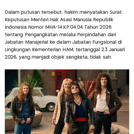
Dalam putusan tersebut, hakim menyatakan Surat
Keputusan Menteri Hak Asasi Manusia Republik
Indonesia Nomor MHA-14.KP.04.04 Tahun 2026
tentang Pengangkatan melalui Perpindahan dari
Jabatan Manajerial ke dalam Jabatan Fungsional di
Lingkungan Kementerian HAM, tertanggal 23 Januari
2026, yang menjadi objek sengketa, tidak sah.