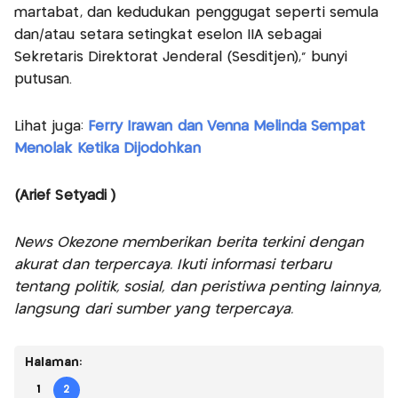
martabat, dan kedudukan penggugat seperti semula
dan/atau setara setingkat eselon IIA sebagai
Sekretaris Direktorat Jenderal (Sesditjen)," bunyi
putusan.
Lihat juga:
Ferry Irawan dan Venna Melinda Sempat
Menolak Ketika Dijodohkan
(Arief Setyadi )
News Okezone memberikan berita terkini dengan
akurat dan terpercaya. Ikuti informasi terbaru
tentang politik, sosial, dan peristiwa penting lainnya,
langsung dari sumber yang terpercaya.
Halaman:
1
2