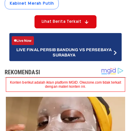
Kabinet Merah Putih
Lihat Berita Terkait
Live Now
LIVE FINAL PERSIB BANDUNG VS PERSEBAYA
SURABAYA